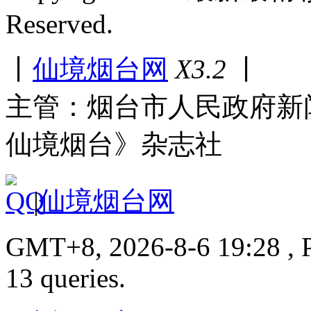
Reserved.
丨
仙境烟台网
X3.2
丨
主管：烟台市人民政府新
仙境烟台》杂志社
|
仙境烟台网
GMT+8, 2026-8-6 19:28 , P
13 queries.