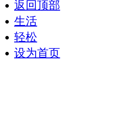
返回顶部
生活
轻松
设为首页