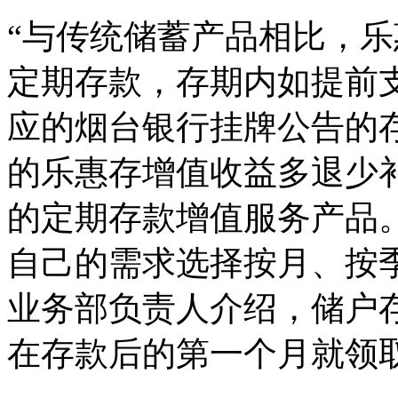
“与传统储蓄产品相比，
定期存款，存期内如提前
应的烟台银行挂牌公告的
的乐惠存增值收益多退少
的定期存款增值服务产品
自己的需求选择按月、按
业务部负责人介绍，储户存
在存款后的第一个月就领