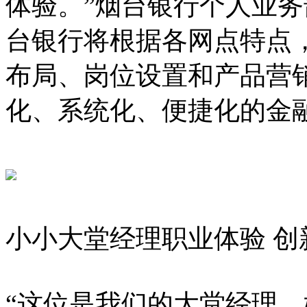
体验。”烟台银行个人业
台银行将根据各网点特点，
布局、岗位设置和产品营
化、系统化、便捷化的金融
小小大堂经理职业体验 创
“这位是我们的大堂经理