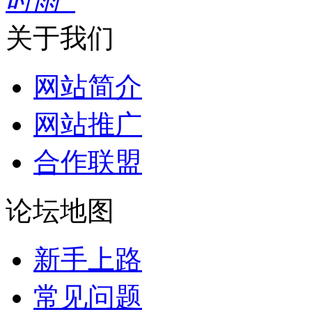
时雨”
关于我们
网站简介
网站推广
合作联盟
论坛地图
新手上路
常见问题