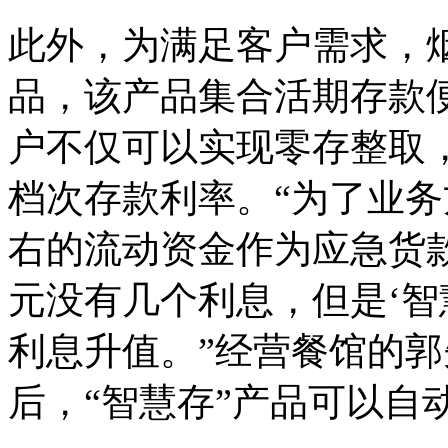
此外，为满足客户需求，烟
品，该产品集合活期存款
户不仅可以实现零存整取
档次存款利率。“为了业务
右的流动资金作为应急货
元没有几个利息，但是‘智
利息升值。”经营餐馆的
后，“智慧存”产品可以自