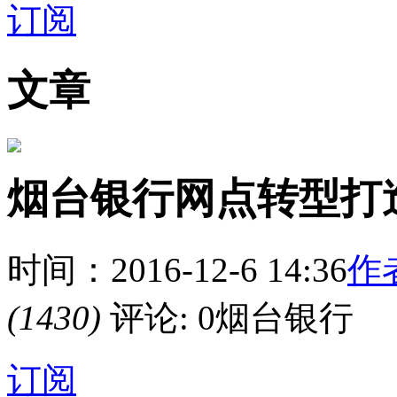
订阅
文章
烟台银行网点转型打
时间：2016-12-6 14:36
作
(1430)
评论: 0烟台银行
订阅