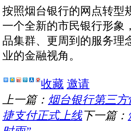
按照烟台银行的网点转型
一个全新的市民银行形象
品集群、更周到的服务理
业的金融视角。
收藏
邀请
上一篇：
烟台银行第三方
捷支付正式上线
下一篇：