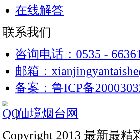
在线解答
联系我们
咨询电话：0535 - 6636
邮箱：xianjingyantaish
备案：鲁ICP备2000303
|
仙境烟台网
Copyright 2013 最新最