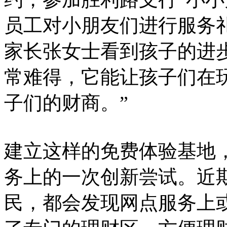
员工对小朋友们进行服务
家长张女士看到孩子的进
常难得，它能让孩子们在
子们的财商。”
建立这样的免费体验基地
务上的一次创新尝试。近
民，都会发现网点服务上