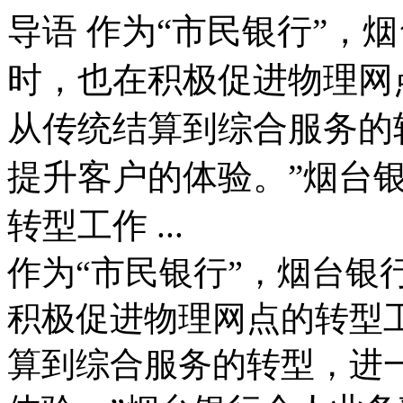
导语
作为“市民银行”，
时，也在积极促进物理网
从传统结算到综合服务的
提升客户的体验。”烟台
转型工作 ...
作为“市民银行”，烟台银
积极促进物理网点的转型
算到综合服务的转型，进