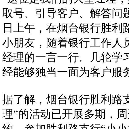
取号、引导客户、解答问题
日上午，在烟台银行胜利
小朋友，随着银行工作人
经理的一言一行。几轮学
经能够独当一面为客户服
据了解，烟台银行胜利路
理”的活动已开展多期，
约，参加胜利路支行“小小