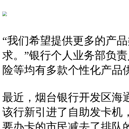
“我们希望提供更多的产
求。”银行个人业务部负
险等均有多款个性化产品
最近，烟台银行开发区海
该行新引进了自助发卡机
要办卡的市民减去了排队