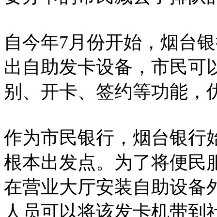
自今年7月份开始，烟台
出自助发卡设备，市民可
别、开卡、签约等功能，
作为市民银行，烟台银行
根本出发点。为了将便民
在营业大厅安装自助设备
人员可以将该发卡机带到