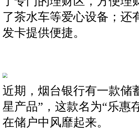
了专门的理财区，方便理
了茶水车等爱心设备；还
发卡提供便捷。
近期，烟台银行有一款储
星产品”，这款名为“乐惠
在储户中风靡起来。