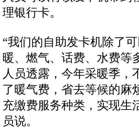
理银行卡。
“我们的自助发卡机除了
暖、燃气、话费、水费等
人员透露，今年采暖季，
了暖气费，省去等候的麻
充缴费服务种类，实现生
员说。