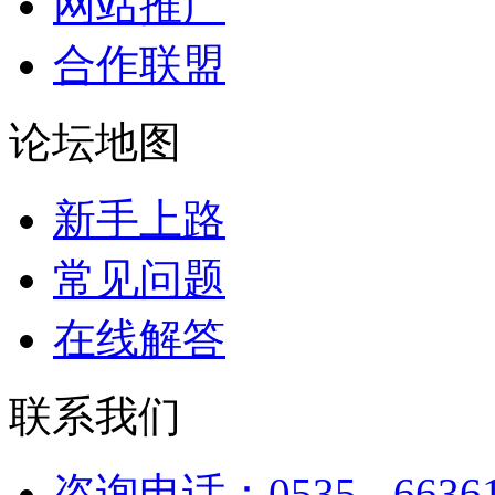
网站推广
合作联盟
论坛地图
新手上路
常见问题
在线解答
联系我们
咨询电话：0535 - 6636