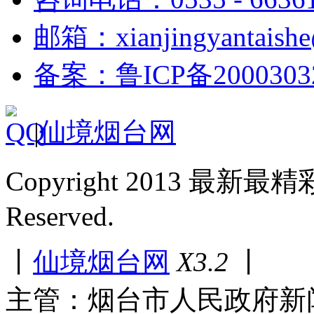
邮箱：xianjingyantaish
备案：鲁ICP备2000303
|
仙境烟台网
Copyright 2013 最新最
Reserved.
丨
仙境烟台网
X3.2
丨
主管：烟台市人民政府新