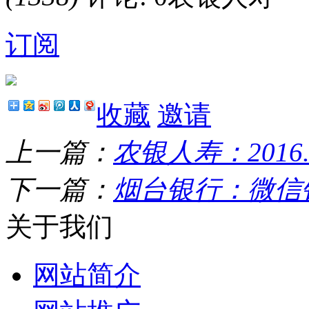
订阅
收藏
邀请
上一篇：
农银人寿：2016
下一篇：
烟台银行：微信
关于我们
网站简介