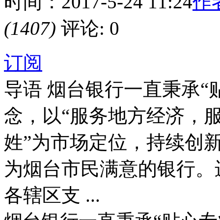
时间：2017-5-24 11:24
作
(1407)
评论: 0
订阅
导语
烟台银行一直秉承“
念，以“服务地方经济，
姓”为市场定位，持续创
为烟台市民满意的银行。
各辖区支 ...