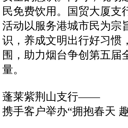
民免费饮用。国贸大厦支
活动以服务港城市民为宗
识，养成文明出行好习惯
围，助力烟台争创第五届
量。
蓬莱紫荆山支行——
携手客户举办“拥抱春天 