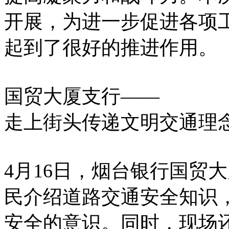
开展，为进一步促进各项
起到了很好的推进作用。
国贸大厦支行——
走上街头传递文明交通理
4月16日，烟台银行国贸
民介绍道路交通安全知识
安全的意识。同时，现场