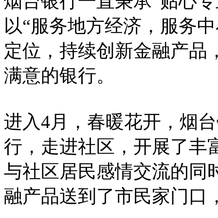
烟台银行一直秉承“贴心专
以“服务地方经济，服务中
定位，持续创新金融产品
满意的银行。
进入4月，春暖花开，烟
行，走进社区，开展了丰
与社区居民感情交流的同
融产品送到了市民家门口，