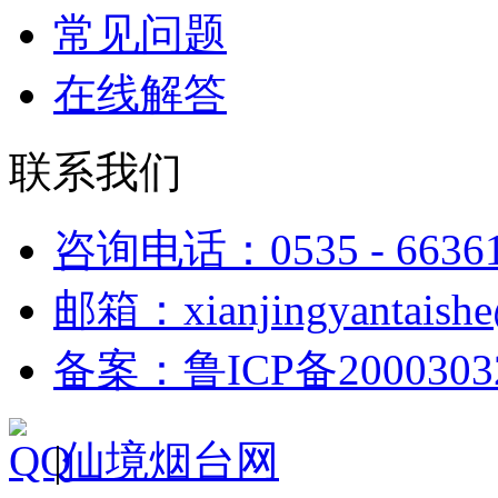
常见问题
在线解答
联系我们
咨询电话：0535 - 6636
邮箱：xianjingyantaish
备案：鲁ICP备2000303
|
仙境烟台网