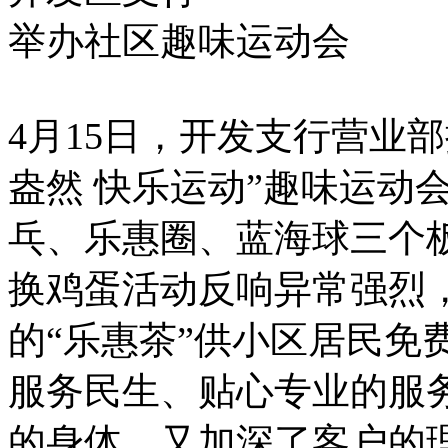
举办社区趣味运动会
4月15日，开发支行营业
盎然 快乐运动”趣味运动
乓、乐惠圈、蓝海球三个
换鸡蛋活动反响异常强烈
的“乐惠茶”供小区居民免
服务民生、贴心专业的服
的身体，又加深了客户的