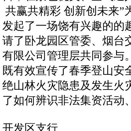
共赢共精彩 创新创未来”
发起了一场饶有兴趣的的
请了卧龙园区管委、烟台
有限公司管理层共同参与
既有效宣传了春季登山安
绝山林火灾隐患及发生火
了如何辨识非法集资活动
开发区支行