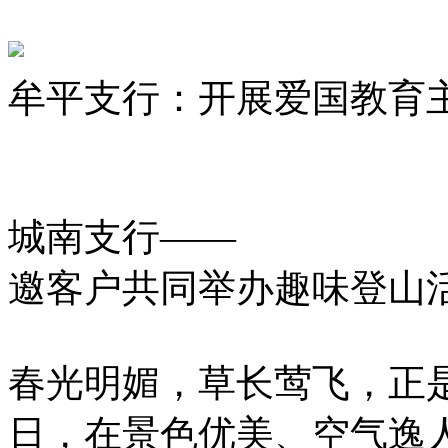
牟平支行：开展爱国教育
城南支行——
邀客户共同举办趣味登山
春光明媚，草长莺飞，正是
日，在景色优美、空气逸人