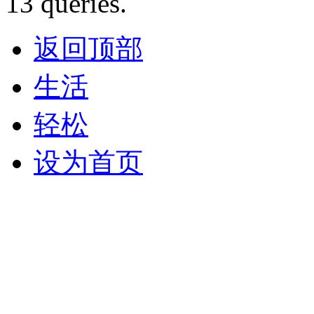
13 queries.
返回顶部
生活
轻松
设为首页