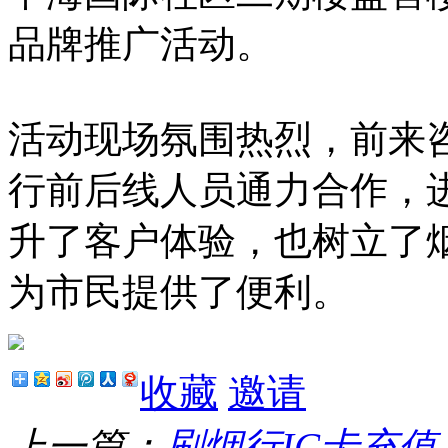
品牌推广活动。
活动现场氛围热烈，前来
行前后线人员通力合作，
升了客户体验，也树立了
为市民提供了便利。
收藏
邀请
上一篇：
刷烟行IC卡充值