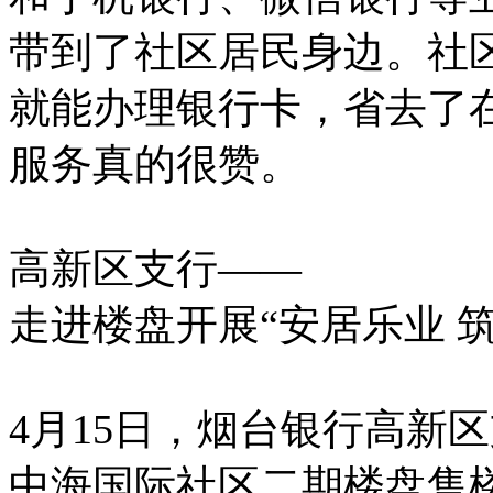
带到了社区居民身边。社
就能办理银行卡，省去了
服务真的很赞。
高新区支行——
走进楼盘开展“安居乐业 
4月15日，烟台银行高新
中海国际社区二期楼盘售