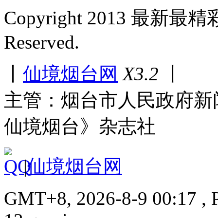
Copyright 2013 最新最
Reserved.
丨
仙境烟台网
X3.2
丨
主管：烟台市人民政府新
仙境烟台》杂志社
|
仙境烟台网
GMT+8, 2026-8-9 00:17 , P