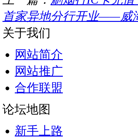
首家异地分行开业——威
关于我们
网站简介
网站推广
合作联盟
论坛地图
新手上路