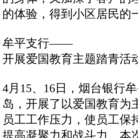
的体验，得到小区居民的
牟平支行——
开展爱国教育主题踏青活
4月15、16日，烟台银
岛，开展了以爱国教育为
员工工作压力，使员工保
提高凝聚力和战斗力。本