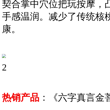
契合掌中穴位把玩按摩，
手感温润。减少了传统核
康。
2
热销产品
：《六字真言金