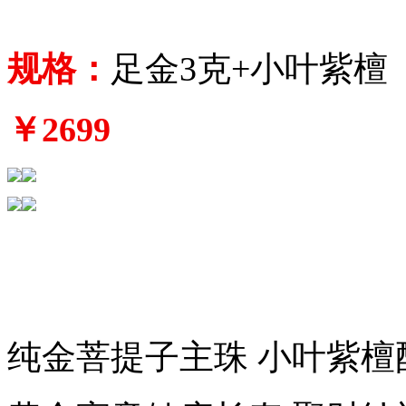
规格：
足金3克+小叶紫檀
￥2699
纯金菩提子主珠 小叶紫檀