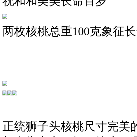
祝和和美美长命百岁
两枚核桃总重100克象征
正统狮子头核桃尺寸完美