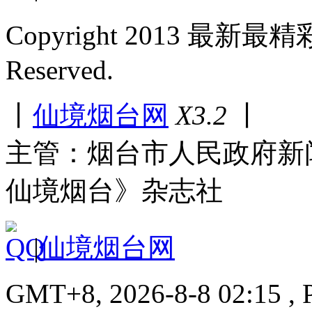
Copyright 2013 最新最
Reserved.
丨
仙境烟台网
X3.2
丨
主管：烟台市人民政府新
仙境烟台》杂志社
|
仙境烟台网
GMT+8, 2026-8-8 02:15 , P