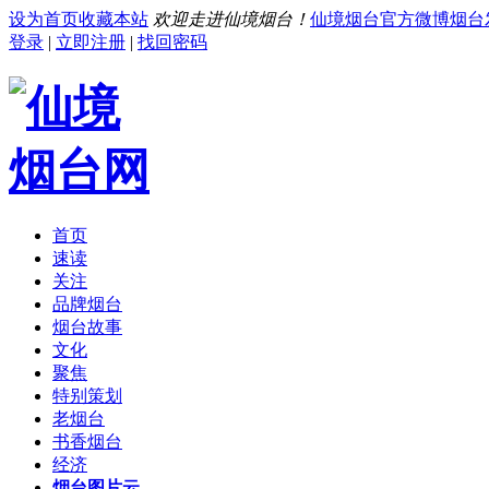
设为首页
收藏本站
欢迎走进仙境烟台！
仙境烟台官方微博
烟台
登录
|
立即注册
|
找回密码
首页
速读
关注
品牌烟台
烟台故事
文化
聚焦
特别策划
老烟台
书香烟台
经济
烟台图片云