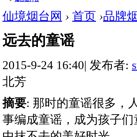
仙境烟台网
›
首页
›
品牌
远去的童谣
2015-9-24 16:40
|
发布者:
北芳
摘要
: 那时的童谣很多
事编成童谣，成为孩子们
中抹不去的美好时光。