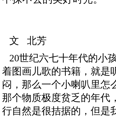
文
北芳
20
世纪六七十年代的小
着图画儿歌的书籍，就是
闷，那么一个小喇叭里怎
那个物质极度贫乏的年代
行自然是很拮据的，但是