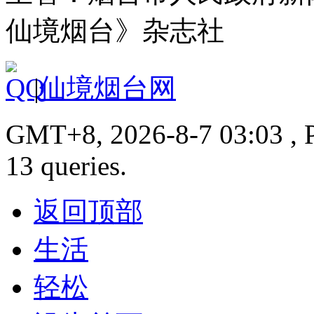
仙境烟台》杂志社
|
仙境烟台网
GMT+8, 2026-8-7 03:03 , P
13 queries.
返回顶部
生活
轻松