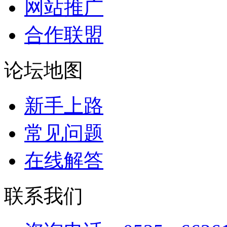
网站推广
合作联盟
论坛地图
新手上路
常见问题
在线解答
联系我们