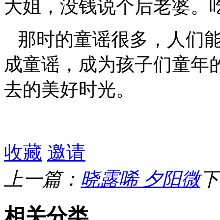
大姐，没钱说个后老婆。
那时的童谣很多，人们
成童谣，成为孩子们童年
去的美好时光。
收藏
邀请
上一篇：
晓露唏 夕阳微
下
相关分类