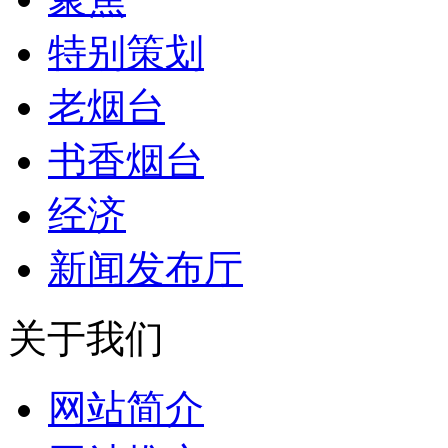
特别策划
老烟台
书香烟台
经济
新闻发布厅
关于我们
网站简介