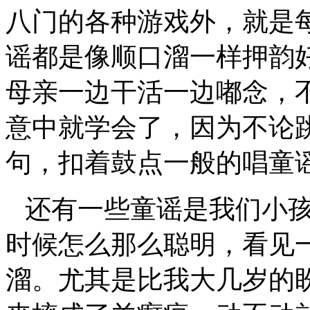
八门的各种游戏外，就是
谣都是像顺口溜一样押韵
母亲一边干活一边嘟念，
意中就学会了，因为不论
句，扣着鼓点一般的唱童
还有一些童谣是我们小
时候怎么那么聪明，看见
溜。尤其是比我大几岁的