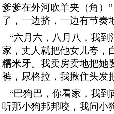
爹爹在外河吹羊夹（角）
了，一边挤，一边有节奏
“六月六，八月八，我到
家，丈人就把他女儿夸，
糯米牙。我卖房卖地把她
裤，尿格拉，我揪住头发
“巴狗巴，你看家，我到
听那小狗邦邦咬，我问小