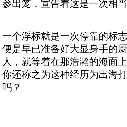
参出笼，宣告着这是一次相
一个浮标就是一次停靠的标
便是早已准备好大显身手的
人，就等着在那浩瀚的海面
你还称之为这种经历为出海
吗？