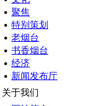
聚焦
特别策划
老烟台
书香烟台
经济
新闻发布厅
关于我们