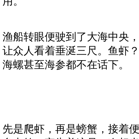
用。
渔船转眼便驶到了大海中央
让众人看着垂涎三尺。鱼虾
海螺甚至海参都不在话下。
先是爬虾，再是螃蟹，接着