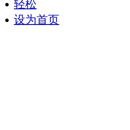
轻松
设为首页