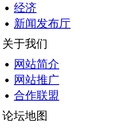
经济
新闻发布厅
关于我们
网站简介
网站推广
合作联盟
论坛地图