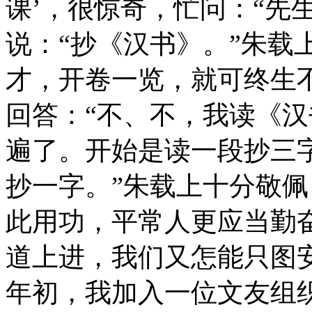
课’，很惊奇，忙问：“先生
说：“抄《汉书》。”朱载
才，开卷一览，就可终生
回答：“不、不，我读《
遍了。开始是读一段抄三
抄一字。”朱载上十分敬佩
此用功，平常人更应当勤
道上进，我们又怎能只图
年初，我加入一位文友组