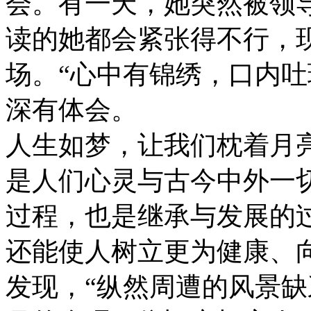
会。有一天，她突然被领
读的她都会紧张得不行，
场。“心中有锦绣，口内吐
深有体会。
人生如梦，让我们枕着月
是人们心灵与古今中外一
过程，也是继承与发展的
还能使人树立更为健康、
发现，“纵然周遭的风景