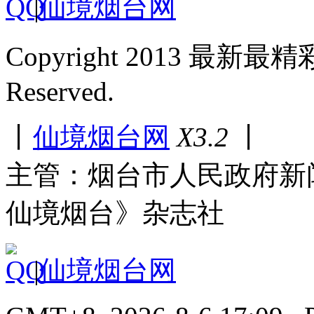
|
仙境烟台网
Copyright 2013 最新最
Reserved.
丨
仙境烟台网
X3.2
丨
主管：烟台市人民政府新
仙境烟台》杂志社
|
仙境烟台网