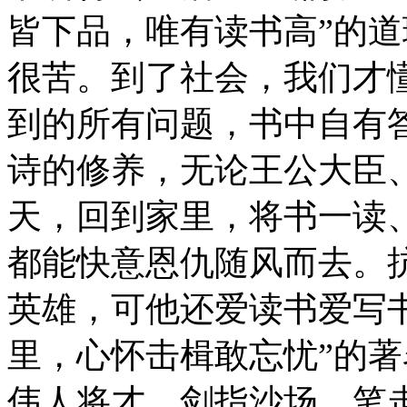
皆下品，唯有读书高”的
很苦。到了社会，我们才
到的所有问题，书中自有
诗的修养，无论王公大臣
天，回到家里，将书一读
都能快意恩仇随风而去。
英雄，可他还爱读书爱写
里，心怀击楫敢忘忧”的
伟人将才，剑指沙场，笔