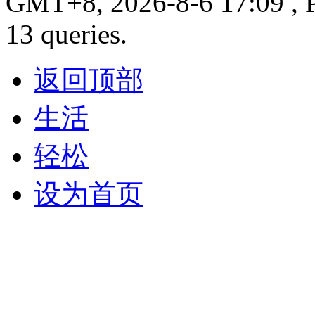
GMT+8, 2026-8-6 17:09 , P
13 queries.
返回顶部
生活
轻松
设为首页