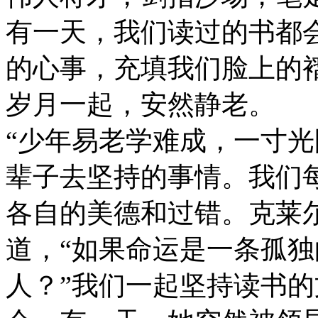
有一天，我们读过的书都
的心事，充填我们脸上的
岁月一起，安然静老。
“少年易老学难成，一寸光
辈子去坚持的事情。我们
各自的美德和过错。克莱
道，“如果命运是一条孤
人？”我们一起坚持读书