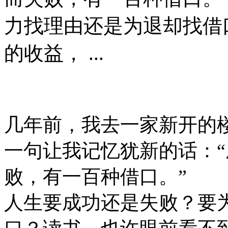
力找理由还是为退却找借
的收益， ...
几年前，我去一家新开的
一句让我记忆犹新的话：
败，有一百种借口。”
人生要成功还是失败？要