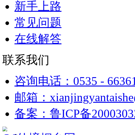
新手上路
常见问题
在线解答
联系我们
咨询电话：0535 - 6636
邮箱：xianjingyantaish
备案：鲁ICP备2000303