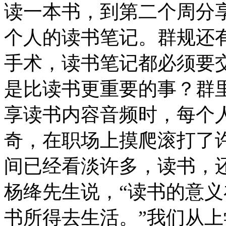
读一本书，到第二个周分
个人的读书笔记。群规还
手术，读书笔记都必须要
是比读书更重要的事？群
享读书内容音频时，每个
奇，在职场上摸爬滚打了
间已经看淡许多，读书，
杨绛先生说，“读书的意
书所得去生活。”我们从上