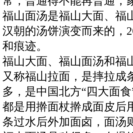
常，普通得不能再普通，
福山面汤是福山大面、福
汉朝的汤饼演变而来的，20
和痕迹。
福山大面、福山面汤和福
又称福山拉面，是摔拉成
多，是中国北方“四大面食
都是用擀面杖擀成面皮后
条过水后外加面卤，面汤