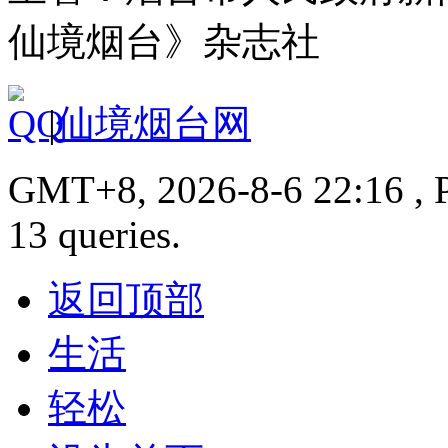
仙境烟台》杂志社
|
仙境烟台网
GMT+8, 2026-8-6 22:16 , P
13 queries.
返回顶部
生活
轻松