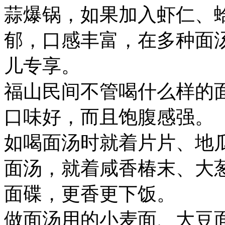
蒜爆锅，如果加入虾仁、
郁，口感丰富，在多种面
儿专享。
福山民间不管喝什么样的
口味好，而且饱腹感强。
如喝面汤时就着片片、地
面汤，就着咸香椿末、大
面碟，更香更下饭。
做面汤用的小麦面、大豆