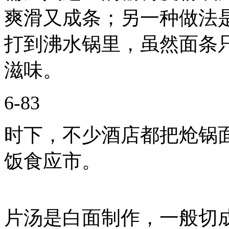
爽滑又成条；另一种做法
打到沸水锅里，虽然面条
滋味。
6-83
时下，不少酒店都把炝锅
饭食应市。
片汤是白面制作，一般切