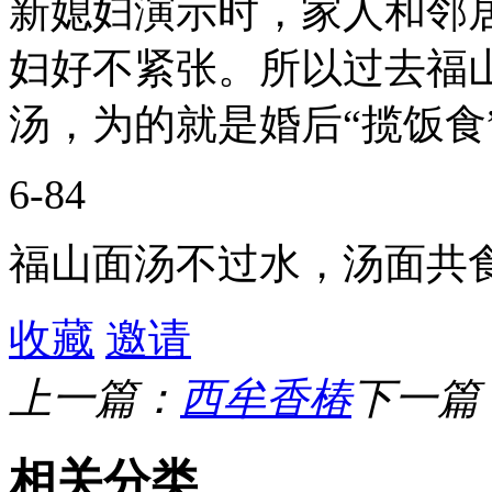
新媳妇演示时，家人和邻
妇好不紧张。所以过去福
汤，为的就是婚后“揽饭食
6-84
福山面汤不过水，汤面共
收藏
邀请
上一篇：
西牟香椿
下一篇
相关分类