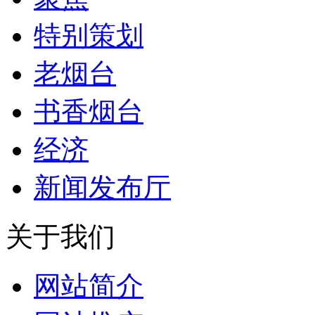
特别策划
老烟台
书香烟台
经济
新闻发布厅
关于我们
网站简介