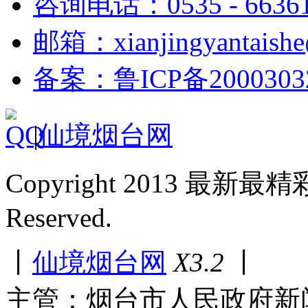
咨询电话：0535 - 6636
邮箱：xianjingyantaish
备案：鲁ICP备2000303
|
仙境烟台网
Copyright 2013 最新最
Reserved.
丨
仙境烟台网
X3.2
丨
主管：烟台市人民政府新