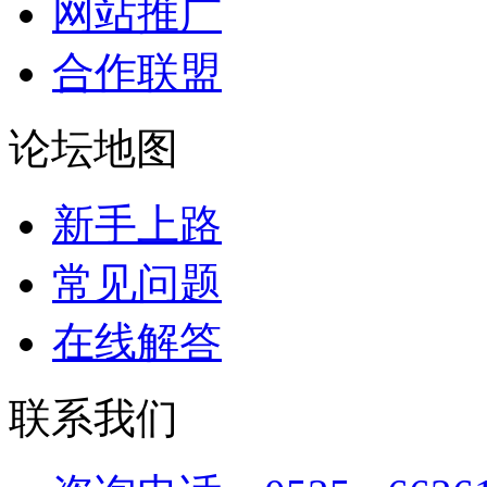
网站推广
合作联盟
论坛地图
新手上路
常见问题
在线解答
联系我们