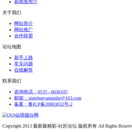
新闻发布厅
关于我们
网站简介
网站推广
合作联盟
论坛地图
新手上路
常见问题
在线解答
联系我们
咨询电话：0535 - 6636105
邮箱：xianjingyantaishe@163.com
备案：鲁ICP备20003032号-2
|
仙境烟台网
Copyright 2013 最新最精彩-社区论坛 版权所有 All Rights Reserve