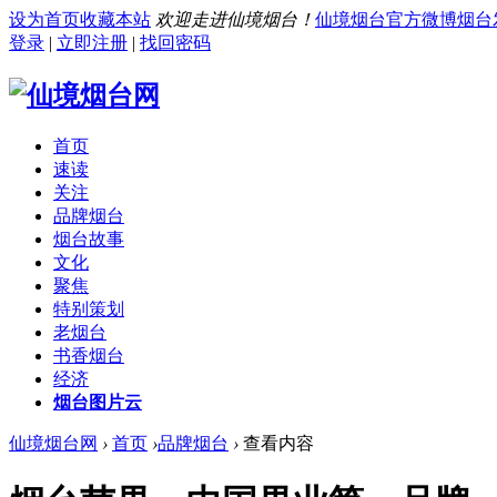
设为首页
收藏本站
欢迎走进仙境烟台！
仙境烟台官方微博
烟台
登录
|
立即注册
|
找回密码
首页
速读
关注
品牌烟台
烟台故事
文化
聚焦
特别策划
老烟台
书香烟台
经济
烟台图片云
仙境烟台网
›
首页
›
品牌烟台
›
查看内容