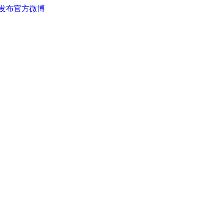
发布官方微博