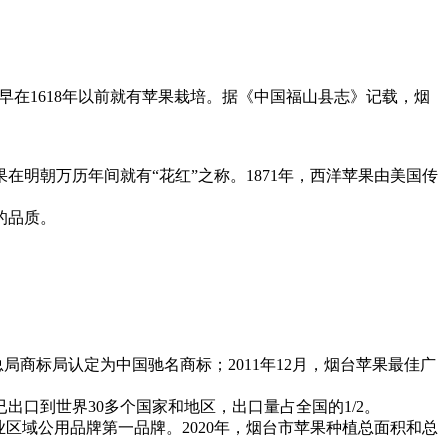
早在1618年以前就有苹果栽培。据《中国福山县志》记载，烟
在明朝万历年间就有“花红”之称。1871年，西洋苹果由美国传
的品质。
商总局商标局认定为中国驰名商标；2011年12月，烟台苹果最佳广
口到世界30多个国家和地区，出口量占全国的1/2。
业区域公用品牌第一品牌。2020年，烟台市苹果种植总面积和总