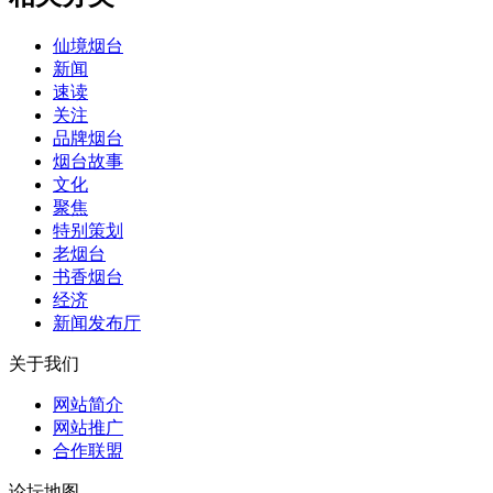
仙境烟台
新闻
速读
关注
品牌烟台
烟台故事
文化
聚焦
特别策划
老烟台
书香烟台
经济
新闻发布厅
关于我们
网站简介
网站推广
合作联盟
论坛地图