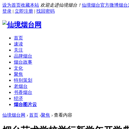
设为首页
收藏本站
欢迎走进仙境烟台！
仙境烟台官方微博
烟台
登录
|
立即注册
|
找回密码
首页
速读
关注
品牌烟台
烟台故事
文化
聚焦
特别策划
老烟台
书香烟台
经济
烟台图片云
仙境烟台网
›
首页
›
聚焦
›
查看内容