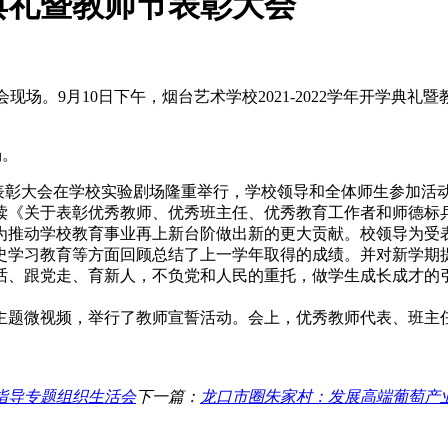
典礼暨教师节表彰大会
节表彰大会现场。9月10日下午，烟台艺术学校2021-2022学年
场。
教师节表彰大会在学校实验剧场隆重举行，学校领导和全体师生参加活
读《关于表彰优秀教师、优秀班主任、优秀教育工作者和师德标
为推动学校教育事业再上新台阶做出新的更大贡献。校领导为受
史学习教育等方面回顾总结了上一学年取得的成绩。并对新学期
话、跟党走、育新人，不负党和人民的重托，做学生成长成才的引
主题微视频，举行了教师宣誓活动。会上，优秀教师代表、班主
指导专题组织生活会
下一篇：
龙口市圈朱家村：发展高端葡萄产