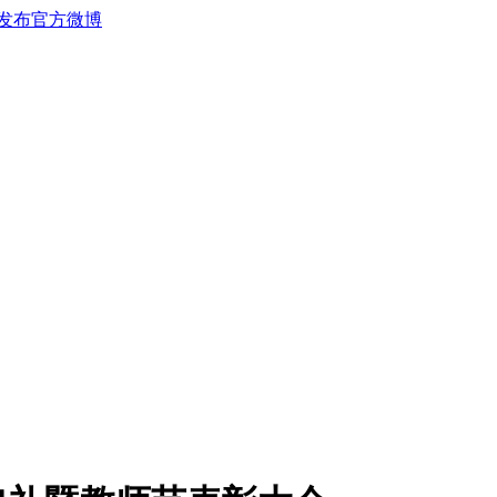
发布官方微博