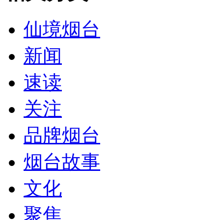
仙境烟台
新闻
速读
关注
品牌烟台
烟台故事
文化
聚焦