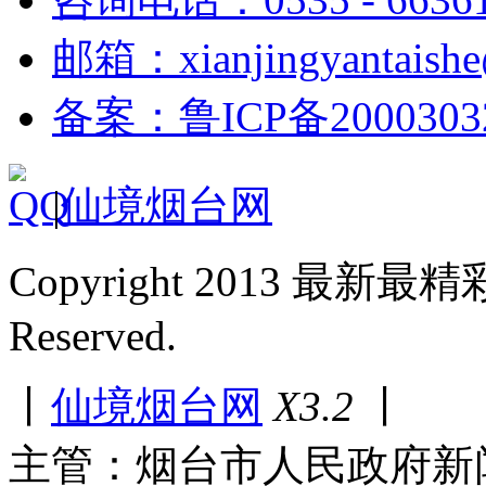
邮箱：xianjingyantaish
备案：鲁ICP备2000303
|
仙境烟台网
Copyright 2013 最新最
Reserved.
丨
仙境烟台网
X3.2
丨
主管：烟台市人民政府新