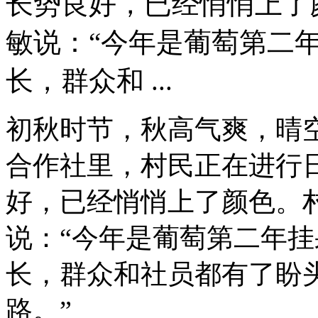
长势良好，已经悄悄上了
敏说：“今年是葡萄第二
长，群众和 ...
初秋时节，秋高气爽，晴
合作社里，村民正在进行
好，已经悄悄上了颜色。
说：“今年是葡萄第二年
长，群众和社员都有了盼
路。”