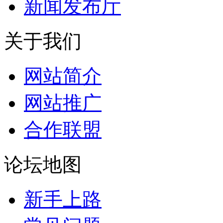
新闻发布厅
关于我们
网站简介
网站推广
合作联盟
论坛地图
新手上路