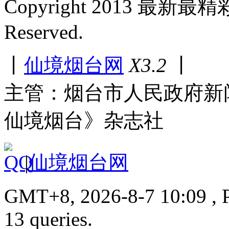
Copyright 2013 最新最
Reserved.
丨
仙境烟台网
X3.2
丨
主管：烟台市人民政府新
仙境烟台》杂志社
|
仙境烟台网
GMT+8, 2026-8-7 10:09 , P
13 queries.