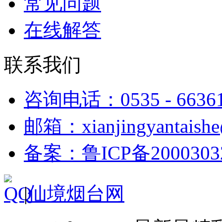
常见问题
在线解答
联系我们
咨询电话：0535 - 6636
邮箱：xianjingyantaish
备案：鲁ICP备2000303
|
仙境烟台网