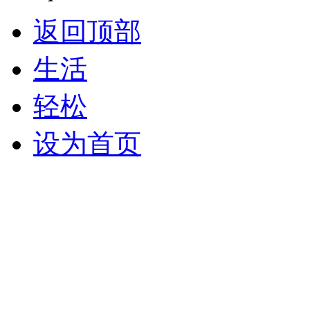
返回顶部
生活
轻松
设为首页