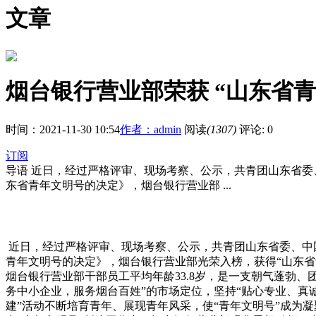
文章
烟台银行营业部荣获 “山东省
时间：2021-11-30 10:54
作者：admin
阅读
(1307)
评论: 0
订阅
导语
近日，经过严格评审、现场考察、公示，共青团山东省委、中
东省青年文明号的决定》，烟台银行营业部 ...
近日，经过严格评审、现场考察、公示，共青团山东省委、中国银
青年文明号的决定》，烟台银行营业部光荣入榜，获得“山东省
烟台银行营业部干部员工平均年龄33.8岁，是一支朝气蓬勃
务中小企业，服务烟台百姓”的市场定位，坚持“贴心专业、真
建”活动不断培育青年、展现青年风采，使“青年文明号”成为