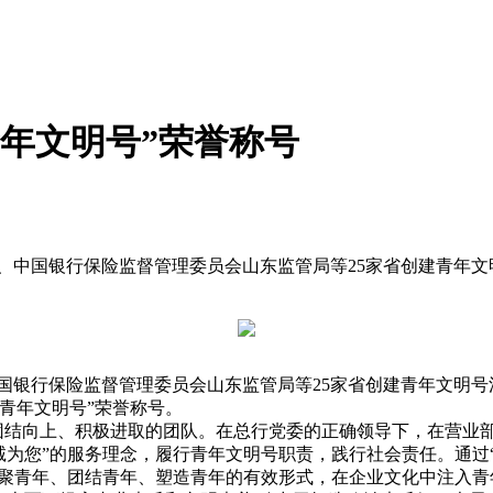
青年文明号”荣誉称号
国银行保险监督管理委员会山东监管局等25家省创建青年文明号活
行保险监督管理委员会山东监管局等25家省创建青年文明号活动组
青年文明号”荣誉称号。
、团结向上、积极进取的团队。在总行党委的正确领导下，在营业
诚为您”的服务理念，履行青年文明号职责，践行社会责任。通过
凝聚青年、团结青年、塑造青年的有效形式，在企业文化中注入