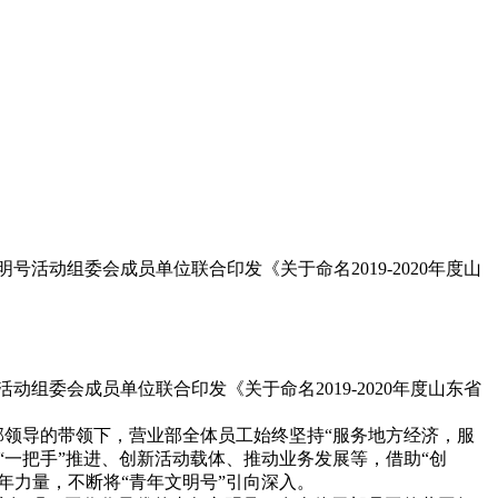
动组委会成员单位联合印发《关于命名2019-2020年度山
委会成员单位联合印发《关于命名2019-2020年度山东省
部领导的带领下，营业部全体员工始终坚持“服务地方经济，服
“一把手”推进、创新活动载体、推动业务发展等，借助“创
青年力量，不断将“青年文明号”引向深入。