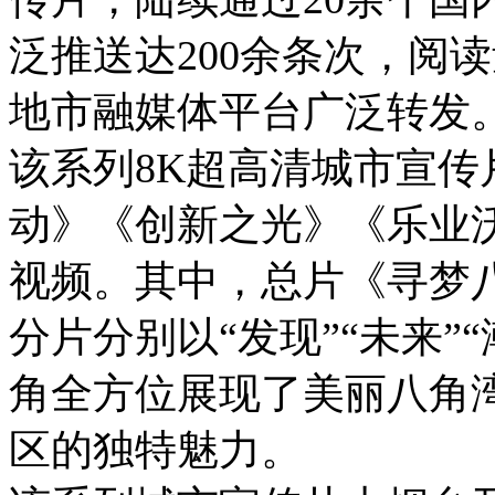
泛推送达200余条次，阅
地市融媒体平台广泛转发
该系列8K超高清城市宣
动》《创新之光》《乐业
视频。其中，总片《寻梦八
分片分别以“发现”“未来”
角全方位展现了美丽八角
区的独特魅力。