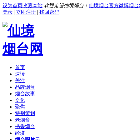
设为首页
收藏本站
欢迎走进仙境烟台！
仙境烟台官方微博
烟台
登录
|
立即注册
|
找回密码
首页
速读
关注
品牌烟台
烟台故事
文化
聚焦
特别策划
老烟台
书香烟台
经济
烟台图片云