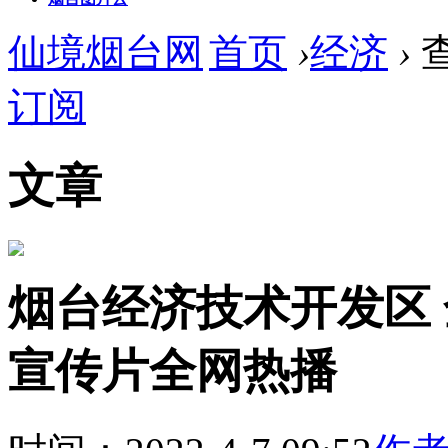
仙境烟台网
首页
›
经济
›
订阅
文章
烟台经济技术开发区 
宣传片全网热播