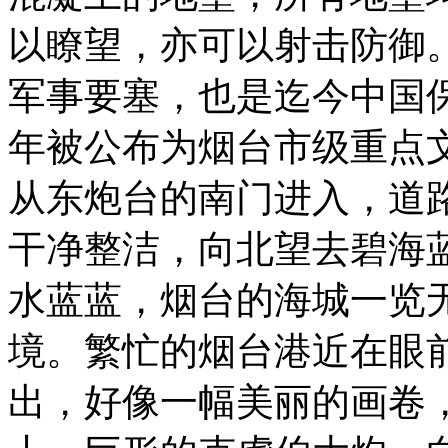
以瞭望，亦可以射击防御
军事要塞，也是迄今中国保
年被公布为烟台市级重点
从东炮台的南门进入，道
干净整洁，向北望去碧海
水蓝蓝，烟台的海城一览
境。繁忙的烟台港近在眼
出，好像一幅美丽的画卷