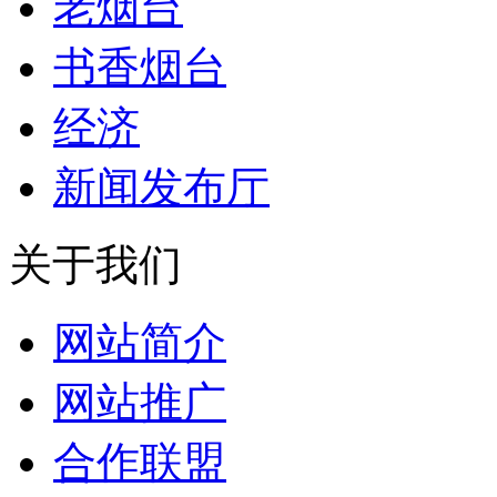
老烟台
书香烟台
经济
新闻发布厅
关于我们
网站简介
网站推广
合作联盟