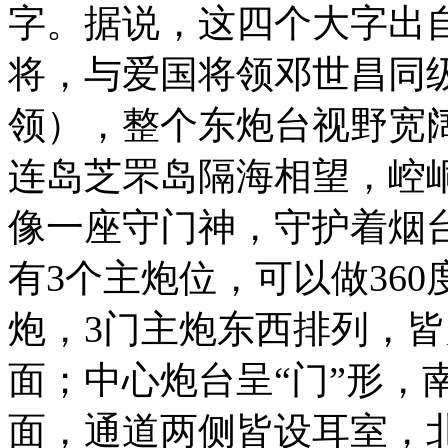
字。据说，这四个大字出
将，与爱国将领邓世昌同
领），整个东炮台视野宽
连岛芝罘岛隔海相望，崆
像一座守门神，守护着烟
有3个主炮位，可以做36
炮，3门主炮东西排列，
面；中心炮台呈“门”形，
面，通道两侧皆设耳室，