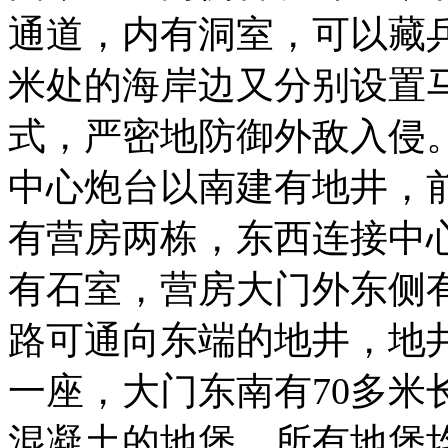
通道，内有洞室，可以藏兵
米处的海岸边又分别设置
式，严密地防御外敌入侵
中心炮台以南建有地井，前
有营房两栋，东西连接中
有石室，营房大门外东侧有
路可通向东端的地井，地井
一座，大门东南有70多米
混凝土的地堡，所有地堡