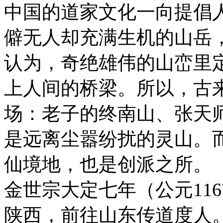
中国的道家文化一向提倡
僻无人却充满生机的山岳
认为，奇绝雄伟的山峦里
上人间的桥梁。所以，古
场：老子的终南山、张天
是远离尘嚣纷扰的灵山。
仙境地，也是创派之所。
金世宗大定七年（公元11
陕西，前往山东传道度人