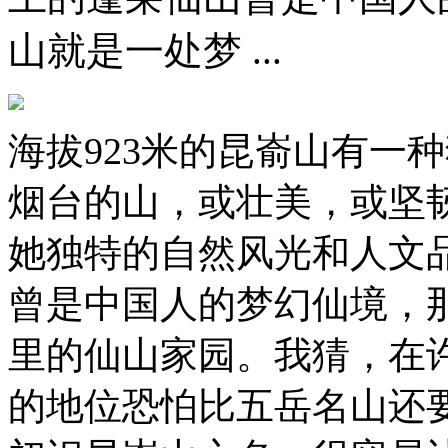
山就是一处梦 ...
海拔923米的昆嵛山有一
烟台的山，或壮美，或坚
她独特的自然风光和人文
曾是中国人的梦幻仙境，
里的仙山家园。我猜，在
的地位恐怕比五岳名山还