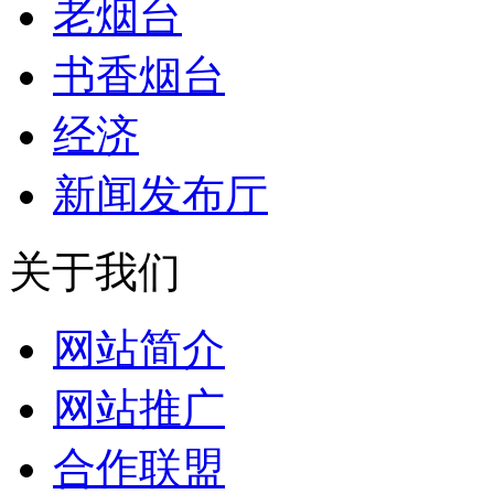
老烟台
书香烟台
经济
新闻发布厅
关于我们
网站简介
网站推广
合作联盟