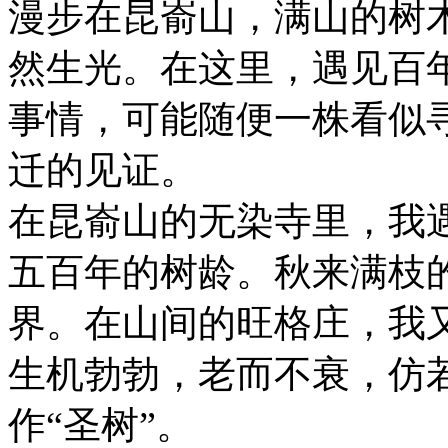
漫步在昆嵛山，满山的树
然生光。在这里，遇见百
事情，可能随便一株看似
迁的见证。
在昆嵛山的无染寺里，我
五百年的树龄。秋来满枝
界。在山间的旺格庄，我
生机勃勃，老而不衰，仿
作“圣树”。