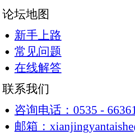
论坛地图
新手上路
常见问题
在线解答
联系我们
咨询电话：0535 - 6636
邮箱：xianjingyantaish