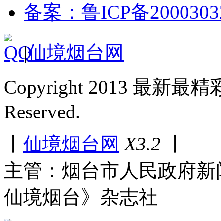
备案：鲁ICP备2000303
|
仙境烟台网
Copyright 2013 最新最
Reserved.
丨
仙境烟台网
X3.2
丨
主管：烟台市人民政府新
仙境烟台》杂志社