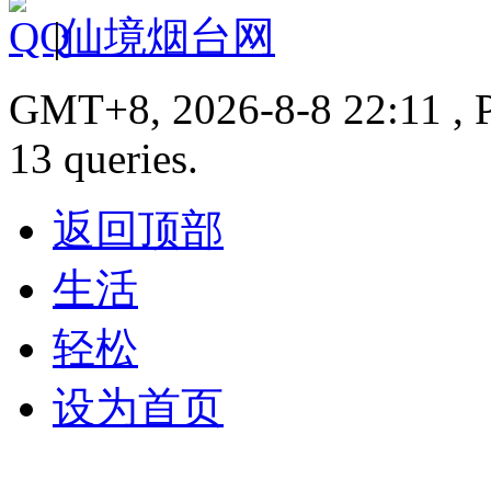
|
仙境烟台网
GMT+8, 2026-8-8 22:11 , P
13 queries.
返回顶部
生活
轻松
设为首页