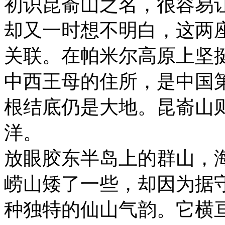
初识昆嵛山之名，很容易让
却又一时想不明白，这两
关联。在帕米尔高原上坚
中西王母的住所，是中国
根结底仍是大地。昆嵛山
洋。
放眼胶东半岛上的群山，海
崂山矮了一些，却因为据
种独特的仙山气韵。它横