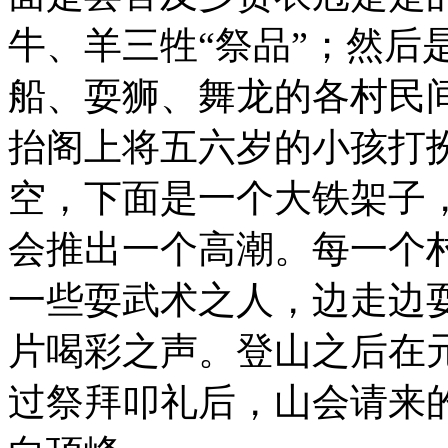
牛、羊三牲“祭品”；然后
船、耍狮、舞龙的各村民
抬阁上将五六岁的小孩打
空，下面是一个大铁架子
会推出一个高潮。每一个
一些耍武术之人，边走边
片喝彩之声。登山之后在
过祭拜叩礼后，山会请来