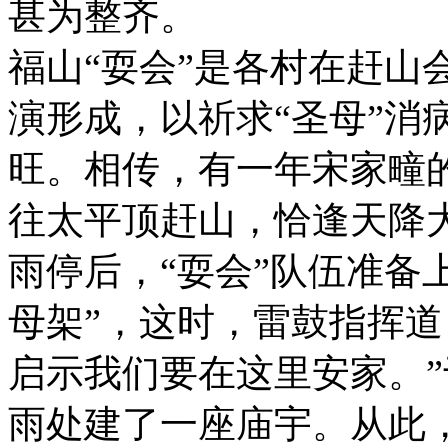
甚为整齐。
福山“耍会”是各村在赶山
演形成，以祈求“圣母”消
旺。相传，有一年宋家疃的
往太平顶赶山，恰逢天降
雨停后，“耍会”队伍准备
母架”，这时，雷鼓指挥道
启示我们要在这里安家。”
雨处建了一座庙宇。从此