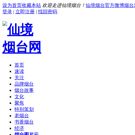
设为首页
收藏本站
欢迎走进仙境烟台！
仙境烟台官方微博
烟台
登录
|
立即注册
|
找回密码
首页
速读
关注
品牌烟台
烟台故事
文化
聚焦
特别策划
老烟台
书香烟台
经济
烟台图片云