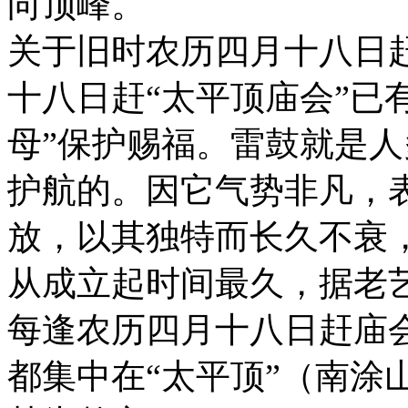
向顶峰。
关于旧时农历四月十八日
十八日赶“太平顶庙会”已有
母”保护赐福。雷鼓就是
护航的。因它气势非凡，
放，以其独特而长久不衰
从成立起时间最久，据老
每逢农历四月十八日赶庙会
都集中在“太平顶”（南涂