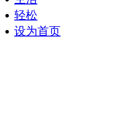
轻松
设为首页