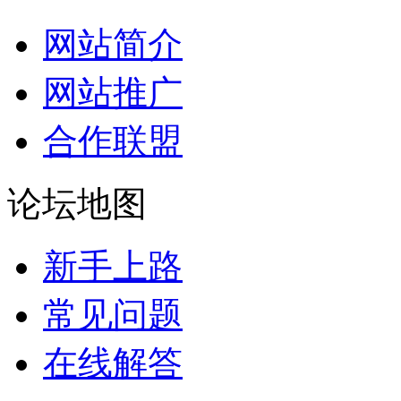
网站简介
网站推广
合作联盟
论坛地图
新手上路
常见问题
在线解答