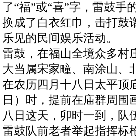
了“福”或“喜”字，雷鼓
换成了白衣红巾，击打鼓
乐见的民间娱乐活动。
雷鼓，在福山全境众多村
大当属宋家疃、南涂山、
在农历四月十八日太平顶
日）时，提前在庙群周围
八日这天，卯时一到，队
雷鼓队前老者举起指挥标