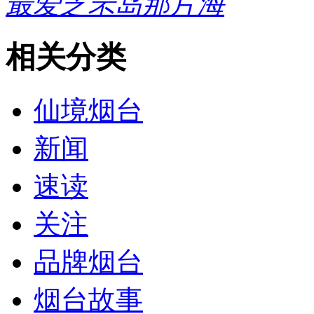
最爱芝罘岛那片海
相关分类
仙境烟台
新闻
速读
关注
品牌烟台
烟台故事