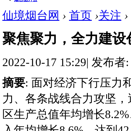
仙境烟台网
›
首页
›
关注
›
聚焦聚力，全力建设
2022-10-17 15:29
|
发布者
摘要
: 面对经济下行压
力、各条战线合力攻坚，
区生产总值年均增长8.2%
入年均增长8.6%、达到4