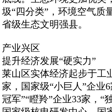
圾“四分类”，环境空气质
省级生态文明强县。
产业兴区
提升经济发展“硬实力”
莱山区实体经济起步于工业
家，国家级“小巨人”企业6
冠军”“瞪羚”企业33家，
国家级核电研发中心、国