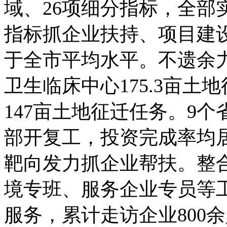
域、26项细分指标，全部
指标抓企业扶持、项目建
于全市平均水平。不遗余力
卫生临床中心175.3亩土
147亩土地征迁任务。9
部开复工，投资完成率均
靶向发力抓企业帮扶。整合
境专班、服务企业专员等
服务，累计走访企业800