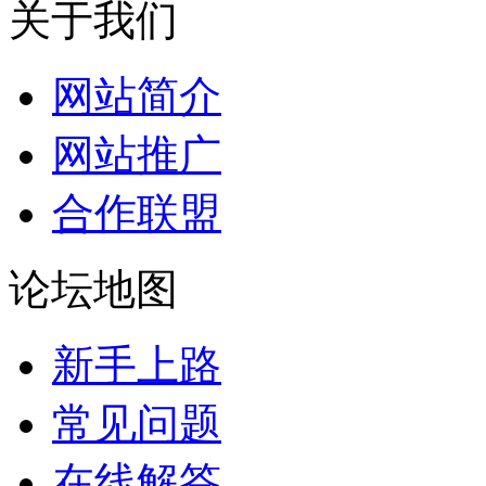
关于我们
网站简介
网站推广
合作联盟
论坛地图
新手上路
常见问题
在线解答