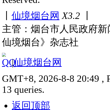
丨
仙境烟台网
X3.2
丨
主管：烟台市人民政府新
仙境烟台》杂志社
|
仙境烟台网
GMT+8, 2026-8-8 20:49 , P
13 queries.
返回顶部