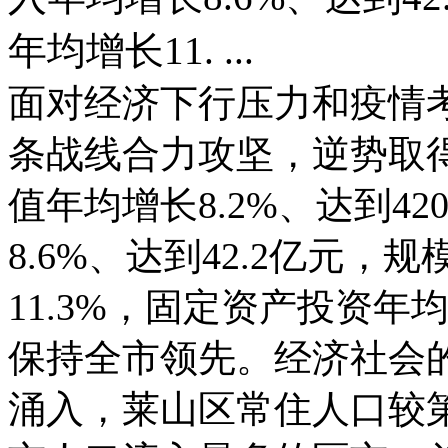
年均增长11. ...
面对经济下行压力和疫情
条战线合力攻坚，逆势取
值年均增长8.2%、达到4
8.6%、达到42.2亿元
11.3%，固定资产投资年
保持全市领先。经济社会
涌入，莱山区常住人口较第