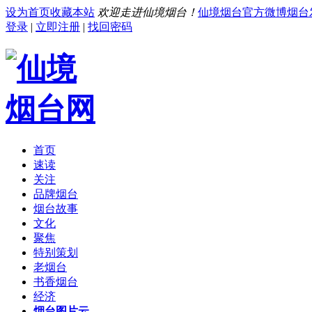
设为首页
收藏本站
欢迎走进仙境烟台！
仙境烟台官方微博
烟台
登录
|
立即注册
|
找回密码
首页
速读
关注
品牌烟台
烟台故事
文化
聚焦
特别策划
老烟台
书香烟台
经济
烟台图片云