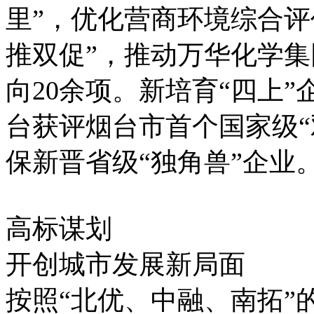
里”，优化营商环境综合评
推双促”，推动万华化学
向20余项。新培育“四上”
台获评烟台市首个国家级“
保新晋省级“独角兽”企业
高标谋划
开创城市发展新局面
按照“北优、中融、南拓”