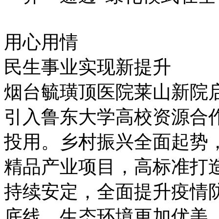
用心用情
民生事业实现新提升
烟台毓璜顶医院莱山新院
引入鲁东大学高校资源合
投用。乡村振兴全面起势，
精品产业项目，高标准打造
持续安定，全面提升疫情防
底线。生态环境更加优美