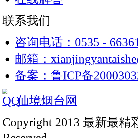
联系我们
咨询电话：0535 - 6636
邮箱：xianjingyantaish
备案：鲁ICP备2000303
|
仙境烟台网
Copyright 2013 最新最
Reserved.