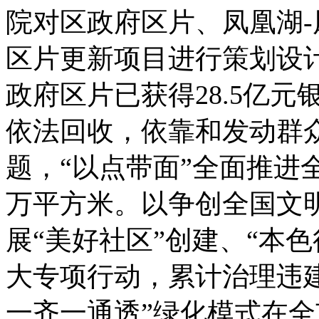
院对区政府区片、凤凰湖
区片更新项目进行策划设
政府区片已获得28.5亿
依法回收，依靠和发动群众
题，“以点带面”全面推进全
万平方米。以争创全国文
展“美好社区”创建、“本色
大专项行动，累计治理违建1
一齐一通透”绿化模式在