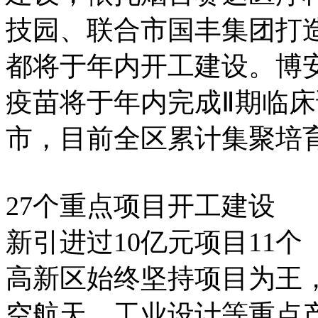
技园、联合市国丰集团打造
都将于年内开工建设。博
疫苗将于年内完成Ⅱ期临
市，目前全区累计集聚培育
27个重点项目开工建设
新引进过10亿元项目11个
高新区始终坚持项目为王
空航天、工业设计等重点