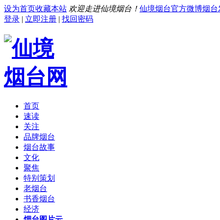
设为首页
收藏本站
欢迎走进仙境烟台！
仙境烟台官方微博
烟台
登录
|
立即注册
|
找回密码
首页
速读
关注
品牌烟台
烟台故事
文化
聚焦
特别策划
老烟台
书香烟台
经济
烟台图片云