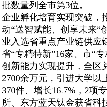
批数量列全市第3位。
企业孵化培育实现突破，
动“送智赋能、创享未来”
业入选省重点产业链供应链
省“专精特新”16家、市“
创新能力实现提升，全区
2700余万元，引进大学以
370件、增长16.7%，2
所、东方蓝天钛金获省科