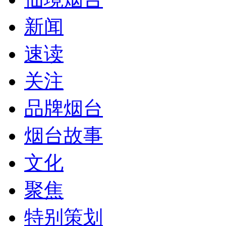
新闻
速读
关注
品牌烟台
烟台故事
文化
聚焦
特别策划