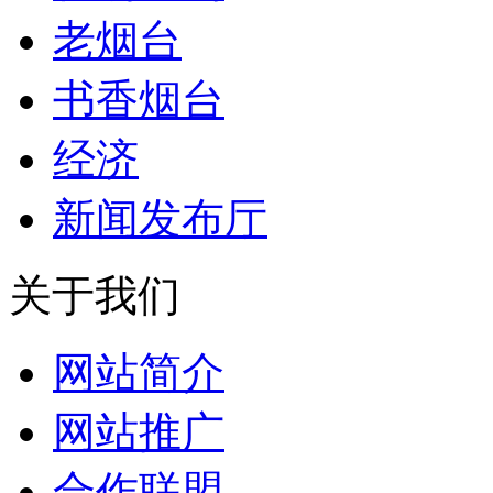
老烟台
书香烟台
经济
新闻发布厅
关于我们
网站简介
网站推广
合作联盟