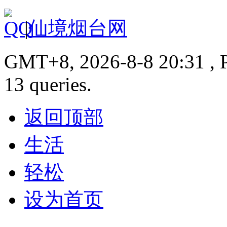
|
仙境烟台网
GMT+8, 2026-8-8 20:31 , P
13 queries.
返回顶部
生活
轻松
设为首页