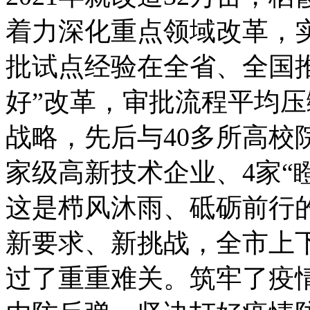
着力深化重点领域改革，实
批试点经验在全省、全国推
好”改革，审批流程平均压
战略，先后与40多所高校
家级高新技术企业、4家“瞪
这是栉风沐雨、砥砺前行
新要求、新挑战，全市上
过了重重难关。筑牢了疫