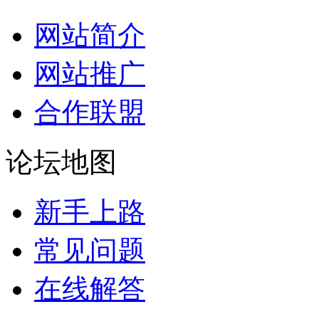
网站简介
网站推广
合作联盟
论坛地图
新手上路
常见问题
在线解答