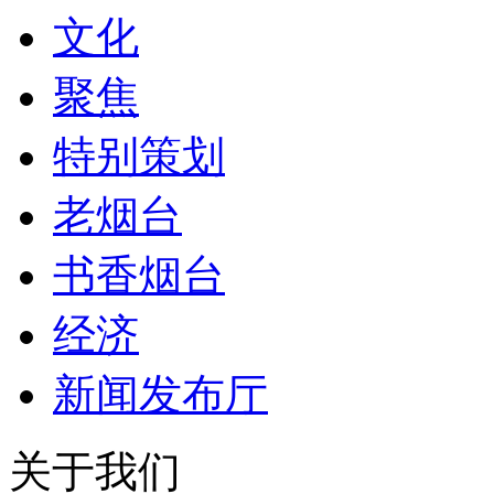
文化
聚焦
特别策划
老烟台
书香烟台
经济
新闻发布厅
关于我们