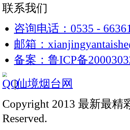
联系我们
咨询电话：0535 - 6636
邮箱：xianjingyantaish
备案：鲁ICP备2000303
|
仙境烟台网
Copyright 2013 最新最
Reserved.