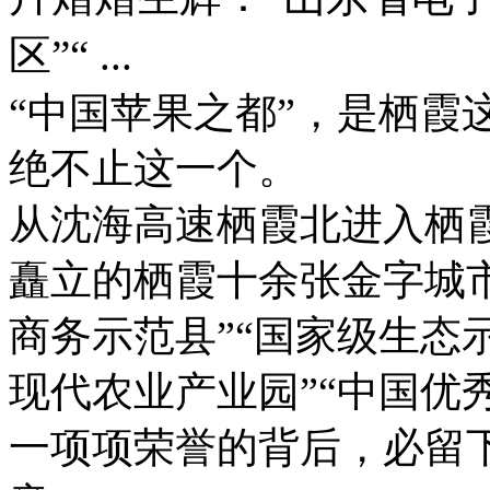
区”“ ...
“中国苹果之都”，是栖霞
绝不止这一个。
从沈海高速栖霞北进入栖霞
矗立的栖霞十余张金字城
商务示范县”“国家级生态示
现代农业产业园”“中国优
一项项荣誉的背后，必留