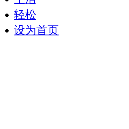
轻松
设为首页