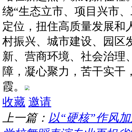
绕“生态立市、项目兴市、
定位，扭住高质量发展和
村振兴、城市建设、园区
新、营商环境、社会治理
障，凝心聚力，苦干实干
霞。
收藏
邀请
上一篇：
以“硬核”作风