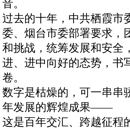
音。
过去的十年，中共栖霞市
委、烟台市委部署要求，
和挑战，统筹发展和安全
进、进中向好的态势，书
卷。
数字是枯燥的，可一串串
年发展的辉煌成果——
这是百年交汇、跨越征程