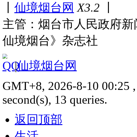
丨
仙境烟台网
X3.2
丨
主管：烟台市人民政府新
仙境烟台》杂志社
|
仙境烟台网
GMT+8, 2026-8-10 00:25 , 
second(s), 13 queries.
返回顶部
生活