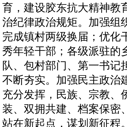
育，建设胶东抗大精神教
治纪律政治规矩。加强组
完成镇村两级换届；优化干
秀年轻干部；各级派驻的
队、包村部门、第一书记
不断夯实。加强民主政治
充分发挥，民族、宗教、
装、双拥共建、档案保密
站在新起点，谋划新征程