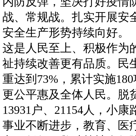
内防反弹，坚决打好疫情
战、常规战。扎实开展安
安全生产形势持续向好。
这是人民至上、积极作为
祉持续改善更有品质。民
重达到73%，累计实施1
更公平惠及全体人民。脱
13931户、21154人
事业不断进步，教育、医