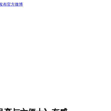
发布官方微博