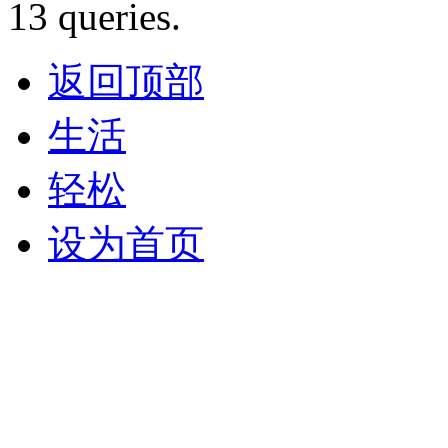
13 queries.
返回顶部
生活
轻松
设为首页