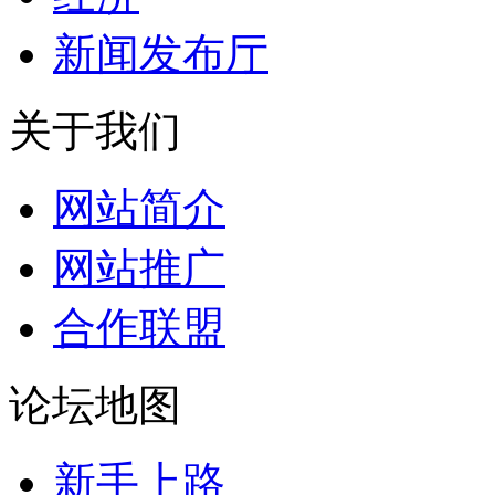
新闻发布厅
关于我们
网站简介
网站推广
合作联盟
论坛地图
新手上路