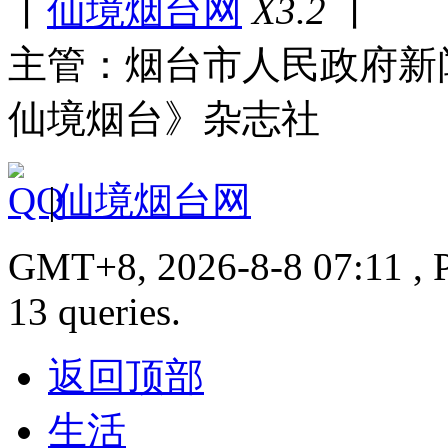
丨
仙境烟台网
X3.2
丨
主管：烟台市人民政府新
仙境烟台》杂志社
|
仙境烟台网
GMT+8, 2026-8-8 07:11 , P
13 queries.
返回顶部
生活