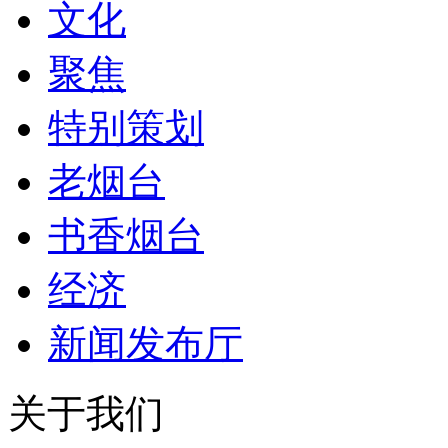
文化
聚焦
特别策划
老烟台
书香烟台
经济
新闻发布厅
关于我们