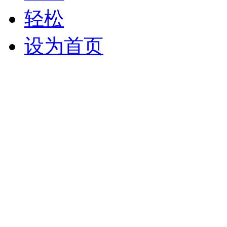
轻松
设为首页