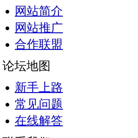
网站简介
网站推广
合作联盟
论坛地图
新手上路
常见问题
在线解答