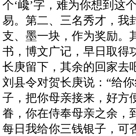
个‘巉’字，难为你想到这
易。第二、三名秀才，我
支、墨一块，作为奖励。
书，博文广记，早日取得
长庚留下，其余的回家去吧
刘县令对贺长庚说：“给
子，把你母亲接来，好方
眷，你在侍奉母亲之余，
每日我给你三钱银子，可