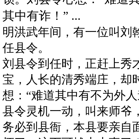
其中有诈！” ...
明洪武年间，有一位叫刘
任县令。
刘县令到任时，正赶上秀
宝，人长的清秀端庄，却
想：“难道其中有不为外人
县令灵机一动，叫来师爷
务必到县衙，本县要亲自