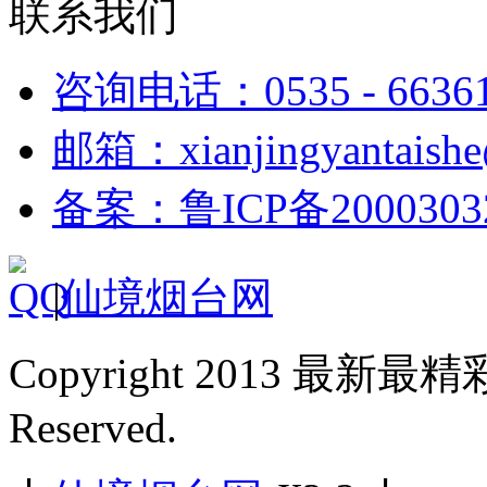
联系我们
咨询电话：0535 - 6636
邮箱：xianjingyantaish
备案：鲁ICP备2000303
|
仙境烟台网
Copyright 2013 最新最
Reserved.