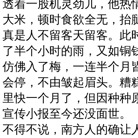
透着一股机灵劲儿，他热
大米，顿时食欲全无，抬
真是人不留客天留客。此
了半个小时的雨，又如铜
仿佛入了梅，一连半个月
会停，不由皱起眉头。糟
里快一个月了，但因种种
宣传小报至今还没面世。
不得不说，南方人的确让