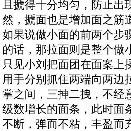
且搋得十分均匀，防止出
然，搋面也是增加面之筋
如果说做小面的前两个步
的话，那拉面则是整个做
只见小刘把面团在面案上
用手分别抓住两端向两边
掌之间，三抻二拽，不经
级数增长的面条，此时面
不断，弹而不粘，丰盈而