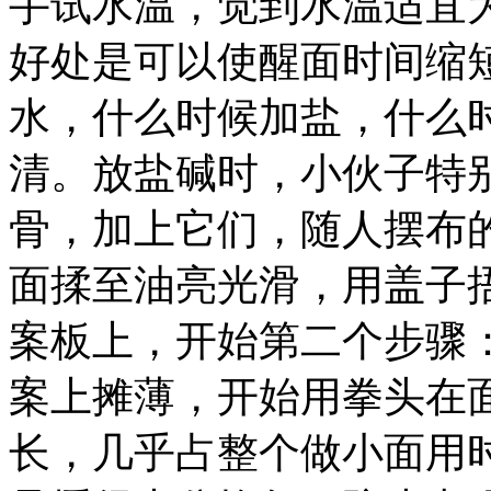
手试水温，觉到水温适宜
好处是可以使醒面时间缩
水，什么时候加盐，什么
清。放盐碱时，小伙子特
骨，加上它们，随人摆布
面揉至油亮光滑，用盖子
案板上，开始第二个步骤
案上摊薄，开始用拳头在
长，几乎占整个做小面用