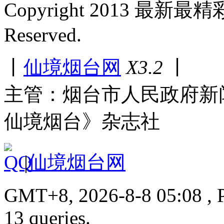
Copyright 2013 最新最
Reserved.
丨
仙境烟台网
X3.2
丨
主管：烟台市人民政府新
仙境烟台》杂志社
|
仙境烟台网
GMT+8, 2026-8-8 05:08 , P
13 queries.