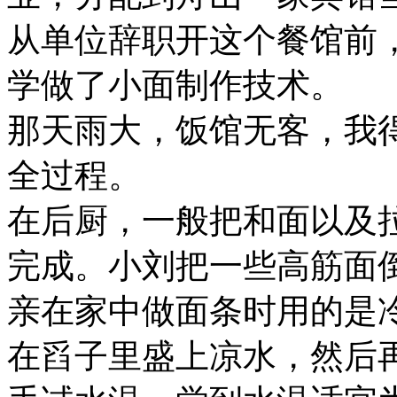
从单位辞职开这个餐馆前
学做了小面制作技术。
那天雨大，饭馆无客，我
全过程。
在后厨，一般把和面以及
完成。小刘把一些高筋面
亲在家中做面条时用的是
在舀子里盛上凉水，然后