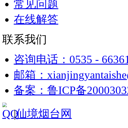
常见问题
在线解答
联系我们
咨询电话：0535 - 6636
邮箱：xianjingyantaish
备案：鲁ICP备2000303
|
仙境烟台网