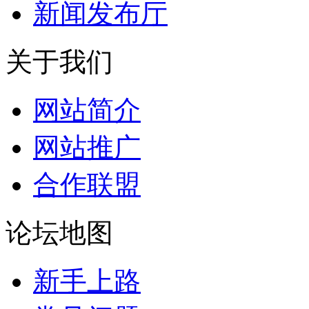
新闻发布厅
关于我们
网站简介
网站推广
合作联盟
论坛地图
新手上路