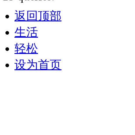
返回顶部
生活
轻松
设为首页