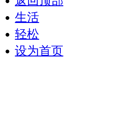
返回顶部
生活
轻松
设为首页