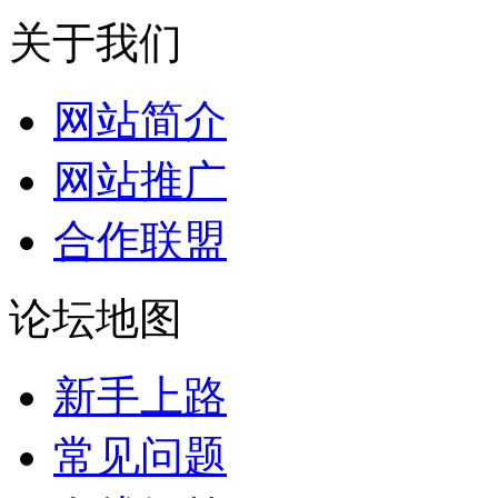
关于我们
网站简介
网站推广
合作联盟
论坛地图
新手上路
常见问题