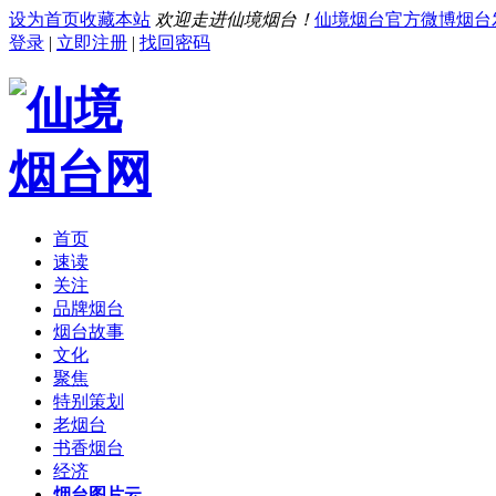
设为首页
收藏本站
欢迎走进仙境烟台！
仙境烟台官方微博
烟台
登录
|
立即注册
|
找回密码
首页
速读
关注
品牌烟台
烟台故事
文化
聚焦
特别策划
老烟台
书香烟台
经济
烟台图片云