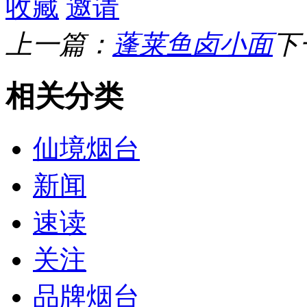
收藏
邀请
上一篇：
蓬莱鱼卤小面
下
相关分类
仙境烟台
新闻
速读
关注
品牌烟台