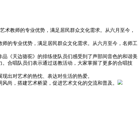
挥艺术教师的专业优势，满足居民群众文化需求。从六月至今，
教师的专业优势，满足居民群众文化需求。从六月至今，名师工
作品《天边骆驼》的排练使队员们感受到了声部间音色的和谐美
力。合唱队员们表示通过送教活动，大家掌握了更多的合唱技
展现出对艺术的热忱、表达对生活的热爱。
明风尚，搭建艺术桥梁，促进艺术文化的交流和普及。