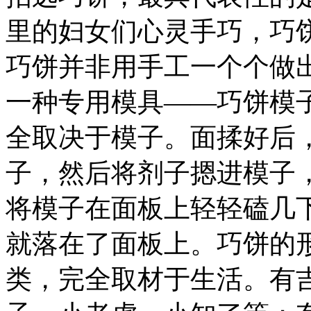
里的妇女们心灵手巧，巧
巧饼并非用手工一个个做
一种专用模具——巧饼模
全取决于模子。面揉好后
子，然后将剂子摁进模子
将模子在面板上轻轻磕几
就落在了面板上。巧饼的
类，完全取材于生活。有