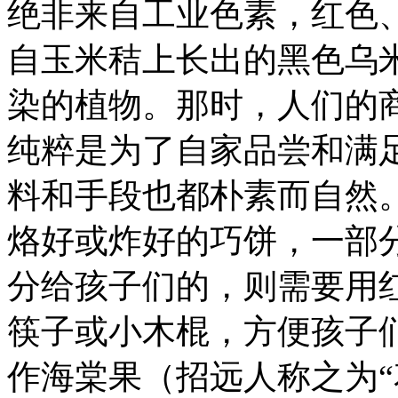
绝非来自工业色素，红色
自玉米秸上长出的黑色乌
染的植物。那时，人们的
纯粹是为了自家品尝和满
料和手段也都朴素而自然
烙好或炸好的巧饼，一部
分给孩子们的，则需要用
筷子或小木棍，方便孩子
作海棠果（招远人称之为“