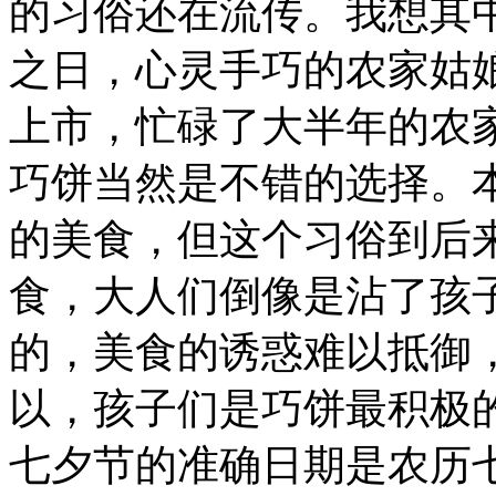
的习俗还在流传。我想其
之日，心灵手巧的农家姑
上市，忙碌了大半年的农
巧饼当然是不错的选择。
的美食，但这个习俗到后
食，大人们倒像是沾了孩
的，美食的诱惑难以抵御
以，孩子们是巧饼最积极
七夕节的准确日期是农历