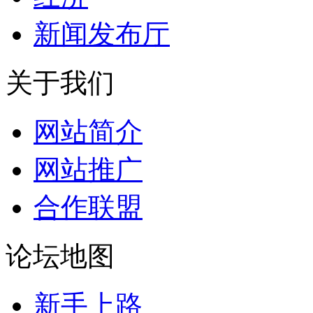
新闻发布厅
关于我们
网站简介
网站推广
合作联盟
论坛地图
新手上路