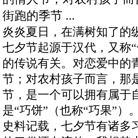
街跑的季节 ...
炎炎夏日，在满树知了的
七夕节起源于汉代，又称“
的传说有关。对恋爱中的
节；对农村孩子而言，那
节，是一个可以拥有属于
是“巧饼”（也称“巧果”）
史料记载，七夕节有诸多