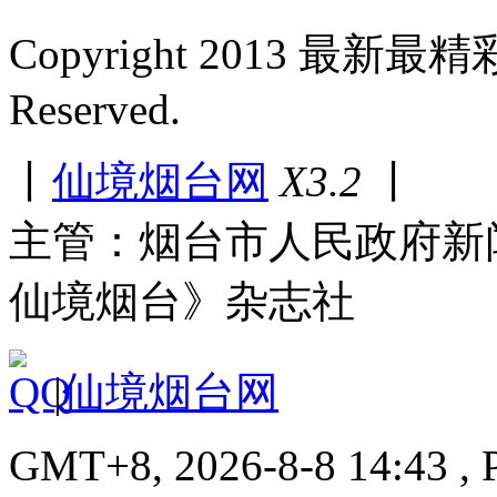
Copyright 2013 最新最
Reserved.
丨
仙境烟台网
X3.2
丨
主管：烟台市人民政府新
仙境烟台》杂志社
|
仙境烟台网
GMT+8, 2026-8-8 14:43 , P