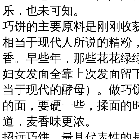
乐，也未可知。
巧饼的主要原料是刚刚收
相当于现代人所说的精粉
香。早些年，那些花花绿
妇女发面全靠上次发面留下
当于现代的酵母）。做巧
的面，要硬一些，揉面的
道，麦香味更浓。
招远巧饼，最具代表性的