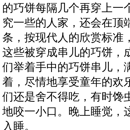
的巧饼每隔几个再穿上一
究一些的人家，还会在顶
条，按现代人的欣赏标准
这些被穿成串儿的巧饼，
们举着手中的巧饼串儿，
着，尽情地享受童年的欢
们还是舍不得吃，有时馋
地咬一小口。晚上睡觉，
入睡。