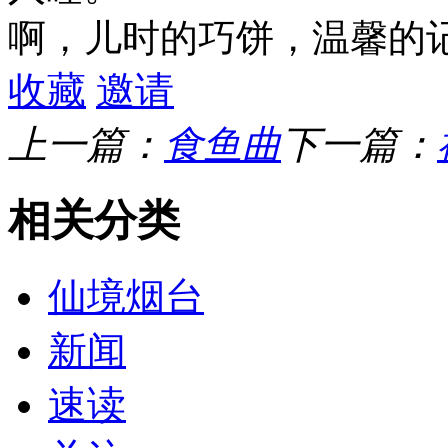
啊，儿时的巧饼，温馨的
收藏
邀请
上一篇：
食鱼曲
下一篇：
相关分类
仙境烟台
新闻
速读