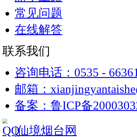
常见问题
在线解答
联系我们
咨询电话：0535 - 6636
邮箱：xianjingyantaish
备案：鲁ICP备2000303
|
仙境烟台网