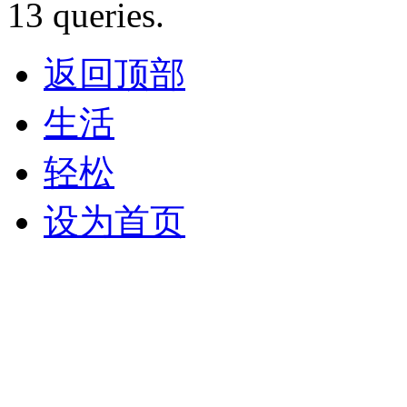
13 queries.
返回顶部
生活
轻松
设为首页