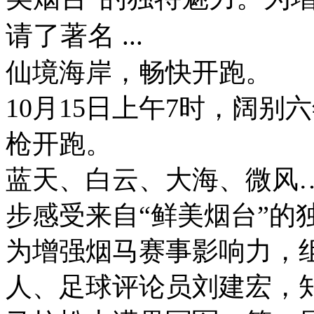
请了著名 ...
仙境海岸，畅快开跑。
10月15日上午7时，阔
枪开跑。
蓝天、白云、大海、微风
步感受来自“鲜美烟台”的
为增强烟马赛事影响力，
人、足球评论员刘建宏，