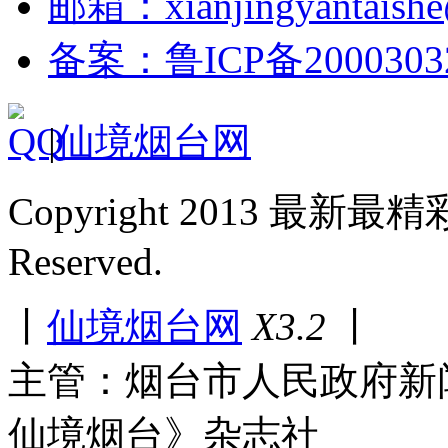
邮箱：xianjingyantaish
备案：鲁ICP备2000303
|
仙境烟台网
Copyright 2013 最新最
Reserved.
丨
仙境烟台网
X3.2
丨
主管：烟台市人民政府新
仙境烟台》杂志社