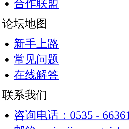
合作联盟
论坛地图
新手上路
常见问题
在线解答
联系我们
咨询电话：0535 - 6636