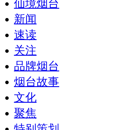
仙境烟台
新闻
速读
关注
品牌烟台
烟台故事
文化
聚焦
特别策划