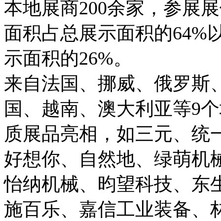
本地展商200余家，参展
面积占总展示面积的64%
示面积的26%。
来自法国、挪威、俄罗斯
国、越南、澳大利亚等9
质展品亮相，如三元、统
好想你、自然地、绿萌机
怡纳机械、昀望科技、东
施百乐、嘉信工业装备、