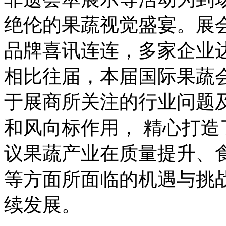
绝伦的果蔬视觉盛宴。展
品牌喜讯连连，多家企业
相比往届，本届国际果蔬
于展商所关注的行业问题
和风向标作用， 精心打
议果蔬产业在质量提升、
等方面所面临的机遇与挑
续发展。