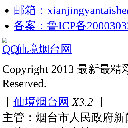
邮箱：xianjingyantaish
备案：鲁ICP备2000303
|
仙境烟台网
Copyright 2013 最新最
Reserved.
丨
仙境烟台网
X3.2
丨
主管：烟台市人民政府新