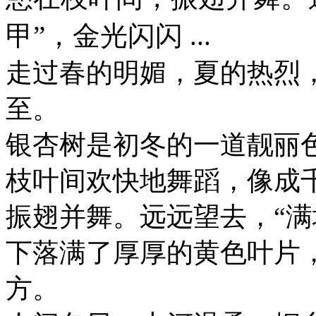
甲”，金光闪闪 ...
走过春的明媚，夏的热烈
至。
银杏树是初冬的一道靓丽
枝叶间欢快地舞蹈，像成
振翅并舞。远远望去，“满
下落满了厚厚的黄色叶片
方。