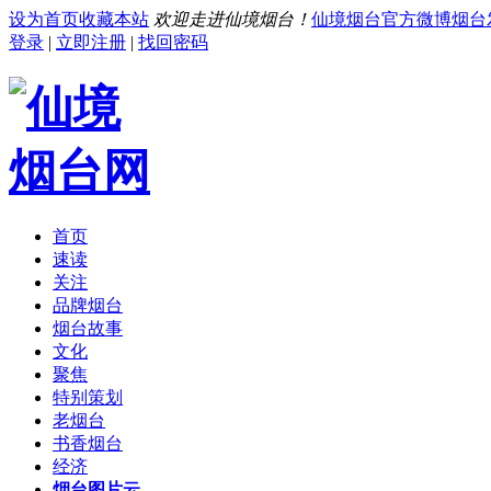
设为首页
收藏本站
欢迎走进仙境烟台！
仙境烟台官方微博
烟台
登录
|
立即注册
|
找回密码
首页
速读
关注
品牌烟台
烟台故事
文化
聚焦
特别策划
老烟台
书香烟台
经济
烟台图片云