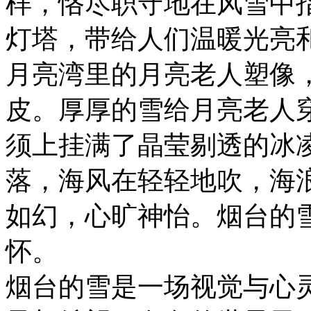
样，恪尽职守地在风雪中
灯塔，带给人们温暖光亮
月亮湾里的月亮老人塑像
皮。厚厚的雪给月亮老人
须上挂满了晶莹剔透的冰
落，海风在轻轻地吹，海
如幻，心旷神怡。烟台的
怀。
烟台的雪是一场视觉与心