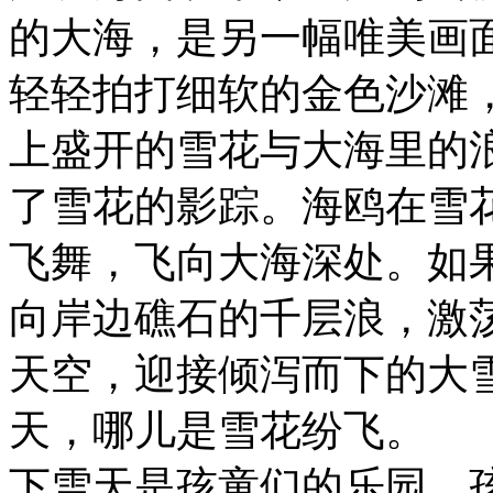
的大海，是另一幅唯美画
轻轻拍打细软的金色沙滩
上盛开的雪花与大海里的
了雪花的影踪。海鸥在雪
飞舞，飞向大海深处。如
向岸边礁石的千层浪，激荡
天空，迎接倾泻而下的大
天，哪儿是雪花纷飞。
下雪天是孩童们的乐园，