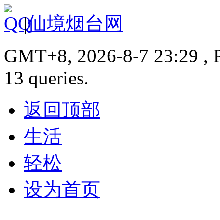
|
仙境烟台网
GMT+8, 2026-8-7 23:29 , P
13 queries.
返回顶部
生活
轻松
设为首页