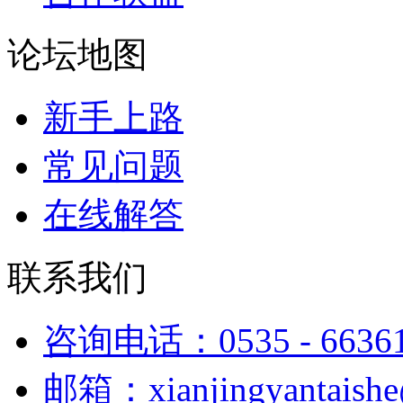
论坛地图
新手上路
常见问题
在线解答
联系我们
咨询电话：0535 - 6636
邮箱：xianjingyantaish