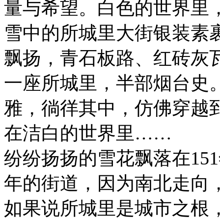
量与希望。白色的世界里
雪中的所城里大街银装素
飘扬，青石板路、红砖灰
一座所城里，半部烟台史
雅，徜徉其中，仿佛穿越到
在洁白的世界里……
纷纷扬扬的雪花飘落在151
年的街道，因为南北走向
如果说所城里是城市之根