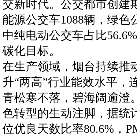
交新时代。公交都市创建
能源公交车1088辆，绿色公
中纯电动公交车占比56.
碳化目标。
在生产领域，烟台持续推
升“两高”行业能效水平，
青松寒不落，碧海阔逾澄
色转型的生动注脚，据统计
位优良天数比率80.6%，P