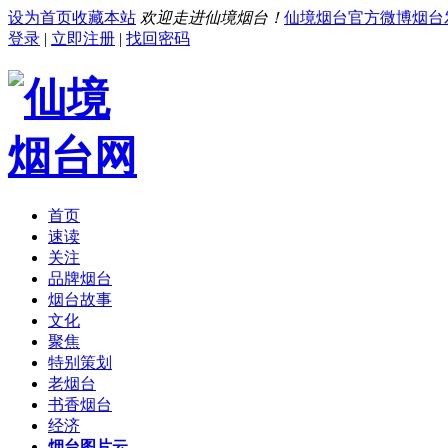
设为首页
收藏本站
欢迎走进仙境烟台！
仙境烟台官方微博
烟台
登录
|
立即注册
|
找回密码
首页
速读
关注
品牌烟台
烟台故事
文化
聚焦
特别策划
老烟台
书香烟台
经济
烟台图片云