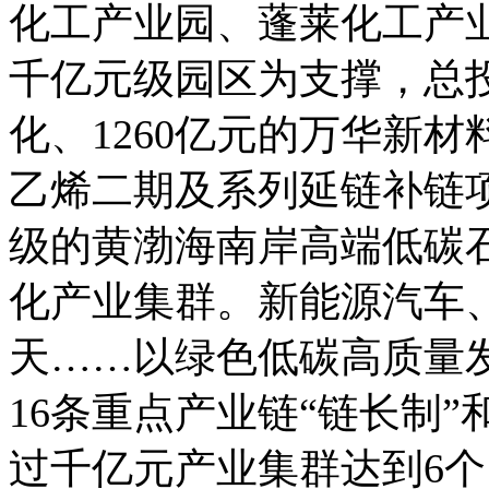
化工产业园、蓬莱化工产
千亿元级园区为支撑，总投
化、1260亿元的万华新材
乙烯二期及系列延链补链
级的黄渤海南岸高端低碳
化产业集群。新能源汽车
天……以绿色低碳高质量
16条重点产业链“链长制”
过千亿元产业集群达到6