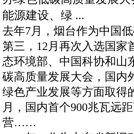
能源建设、绿 ...
去年7月，烟台作为中国
第三，12月再次入选国家
态环境部、中国科协和山
碳高质量发展大会，国内
绿色产业发展等方面取得的
月，国内首个900兆瓦远
营……