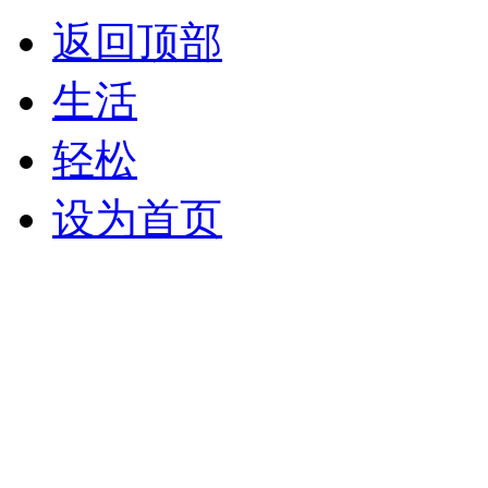
返回顶部
生活
轻松
设为首页