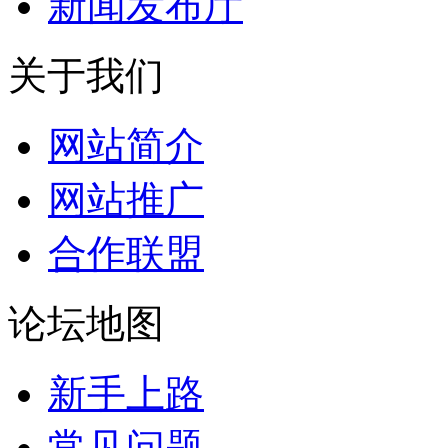
新闻发布厅
关于我们
网站简介
网站推广
合作联盟
论坛地图
新手上路
常见问题