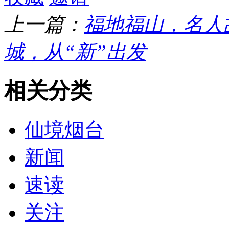
上一篇：
福地福山，名人
城，从“新”出发
相关分类
仙境烟台
新闻
速读
关注