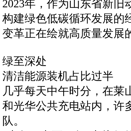
2023年，作为山东省新
构建绿色低碳循环发展的
变革正在绘就高质量发展
绿至深处
清洁能源装机占比过半
几乎每天中午时分，在莱
和光华公共充电站内，许
队。