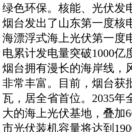
绿色环保。核能、光伏发
烟台发出了山东第一度核
海漂浮式海上光伏第一度电
电累计发电量突破1000亿
烟台拥有漫长的海岸线，
非常丰富。目前，烟台获批
瓦，居全省首位。2035
大的海上光伏基地，叠加6
市光伏装机容量将达到19