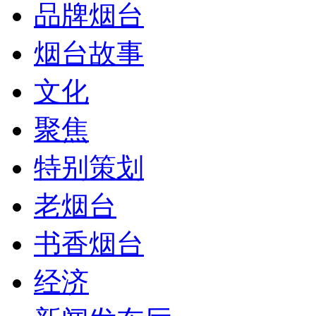
品牌烟台
烟台故事
文化
聚焦
特别策划
老烟台
书香烟台
经济