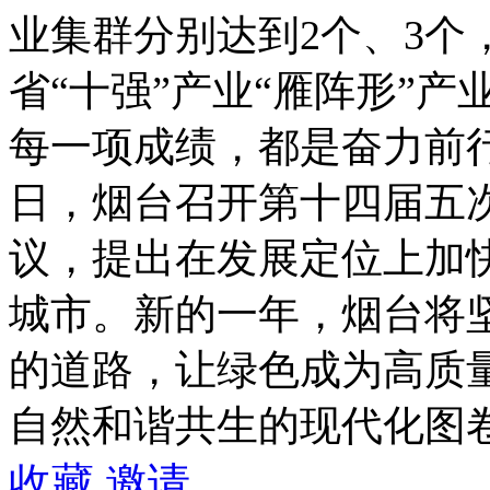
业集群分别达到2个、3个
省“十强”产业“雁阵形”产
每一项成绩，都是奋力前行的
日，烟台召开第十四届五
议，提出在发展定位上加
城市。新的一年，烟台将
的道路，让绿色成为高质
自然和谐共生的现代化图
收藏
邀请