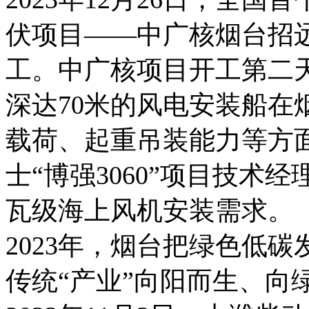
伏项目——中广核烟台招远
工。中广核项目开工第二
深达70米的风电安装船在
载荷、起重吊装能力等方面
士“博强3060”项目技术
瓦级海上风机安装需求。
2023年，烟台把绿色低
传统“产业”向阳而生、向