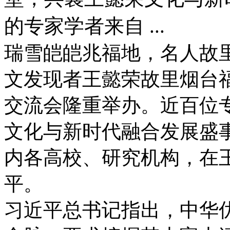
的专家学者来自 ...
瑞雪皑皑兆福地，名人故里迎
文发现者王懿荣故里烟台
交流会隆重举办。近百位
文化与新时代融合发展盛
内各高校、研究机构，在
平。
习近平总书记指出，中华