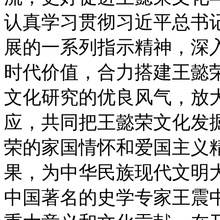
认真学习贯彻习近平总书
展的一系列指示精神，深
时代价值，合力搭建王懿
文化研究的优良风气，放
应，共同把王懿荣文化发
荣的家国情怀和爱国主义
果，为中华民族现代文明
中国著名的史学专家王震