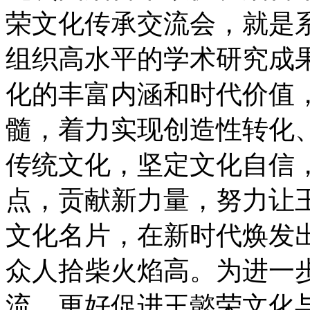
荣文化传承交流会，就是
组织高水平的学术研究成
化的丰富内涵和时代价值
髓，着力实现创造性转化
传统文化，坚定文化自信
点，贡献新力量，努力让
文化名片，在新时代焕发
众人拾柴火焰高。为进一
流，更好促进王懿荣文化