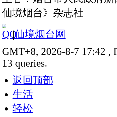
仙境烟台》杂志社
|
仙境烟台网
GMT+8, 2026-8-7 17:42 , P
13 queries.
返回顶部
生活
轻松