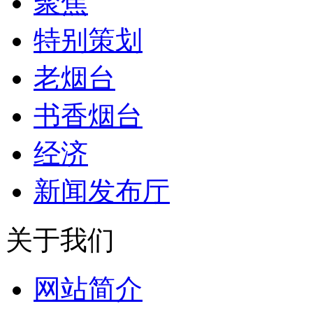
聚焦
特别策划
老烟台
书香烟台
经济
新闻发布厅
关于我们
网站简介