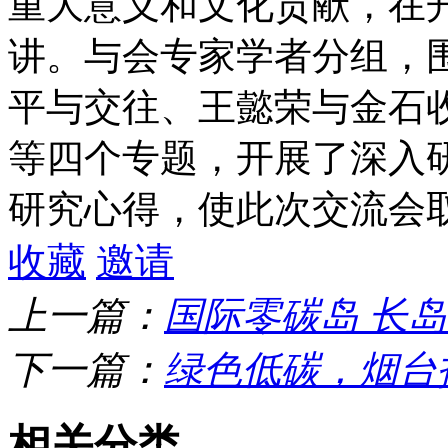
重大意义和文化贡献，在
讲。与会专家学者分组，
平与交往、王懿荣与金石
等四个专题，开展了深入
研究心得，使此次交流会
收藏
邀请
上一篇：
国际零碳岛 长
下一篇：
绿色低碳，烟台
相关分类