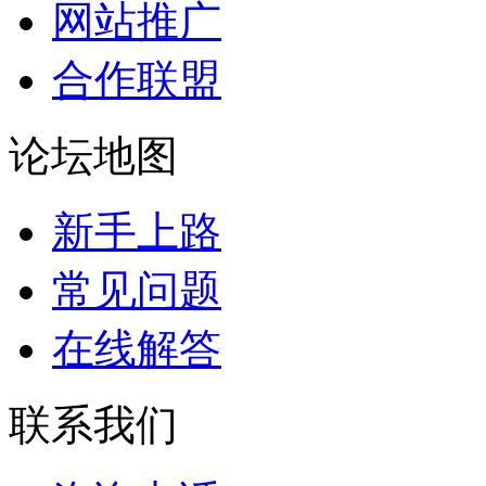
网站推广
合作联盟
论坛地图
新手上路
常见问题
在线解答
联系我们