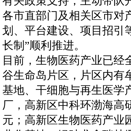
有关政策支持，主动带队
各市直部门及相关区市对
划、平台建设、项目招引
长制”顺利推进。
目前，生物医药产业已经
谷生命岛片区，片区内有
基地、干细胞与再生医学
厂，高新区中科环渤海高研
元；高新区生物医药产业