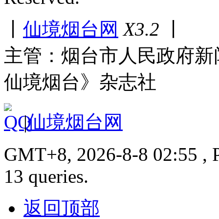
丨
仙境烟台网
X3.2
丨
主管：烟台市人民政府新
仙境烟台》杂志社
|
仙境烟台网
GMT+8, 2026-8-8 02:55 , P
13 queries.
返回顶部