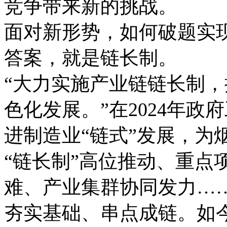
竞争带来新的挑战。
面对新形势，如何破题实
答案，就是链长制。
“大力实施产业链链长制
色化发展。”在2024年
进制造业“链式”发展，为
“链长制”高位推动、重点
难、产业集群协同发力…
夯实基础、串点成链。如