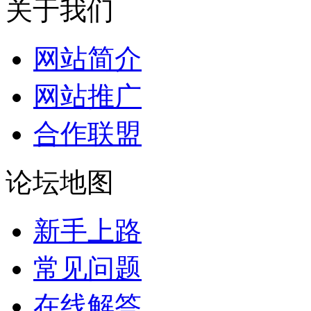
关于我们
网站简介
网站推广
合作联盟
论坛地图
新手上路
常见问题
在线解答