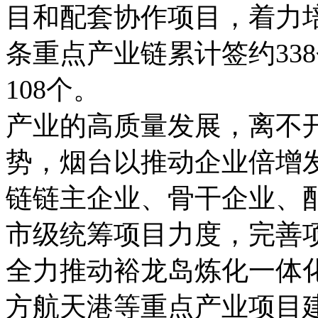
目和配套协作项目，着力培
条重点产业链累计签约33
108个。
产业的高质量发展，离不
势，烟台以推动企业倍增
链链主企业、骨干企业、
市级统筹项目力度，完善
全力推动裕龙岛炼化一体化
方航天港等重点产业项目