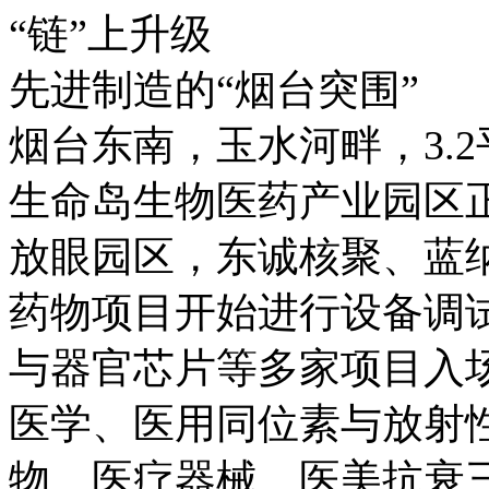
“链”上升级
先进制造的“烟台突围”
烟台东南，玉水河畔，3.
生命岛生物医药产业园区
放眼园区，东诚核聚、蓝
药物项目开始进行设备调
与器官芯片等多家项目入
医学、医用同位素与放射
物、医疗器械、医美抗衰