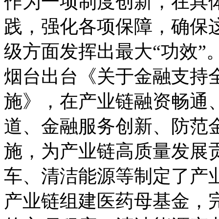
作为一项制度创新，在具
践，强化各项保障，确保
级方面发挥出最大“功效”
烟台出台《关于金融支持
施》，在产业链融资畅通
道、金融服务创新、防范金
施，为产业链高质量发展贡
车、清洁能源等制定了产
产业链组建医药母基金，