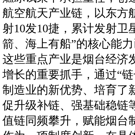
航空航天产业链，以东方
射10发10捷，累计发射卫
箭、海上有船”的核心能
这些重点产业是烟台经济
增长的重要抓手，通过“链
制造业的新优势、培育了
促升级补链、强基础稳链
值链同频攀升，赋能烟台