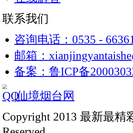
联系我们
咨询电话：0535 - 6636
邮箱：xianjingyantaish
备案：鲁ICP备2000303
|
仙境烟台网
Copyright 2013 最新最
Reserved.