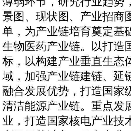
薄弱环节，研究行业趋势
景图、现状图、产业招商
单，为产业链培育奠定基
生物医药产业链。以打造
标，以构建产业垂直生态
域，加强产业链建链、延
融合发展优势，打造国家
清洁能源产业链。重点发展
业，打造国家核电产业技