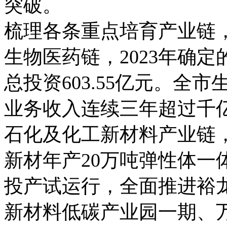
突破。
梳理各条重点培育产业链，
生物医药链，2023年确
总投资603.55亿元。全
业务收入连续三年超过千
石化及化工新材料产业链，
新材年产20万吨弹性体一
投产试运行，全面推进裕
新材料低碳产业园一期、