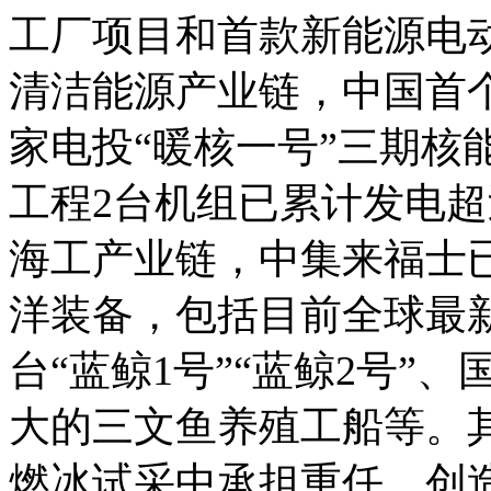
工厂项目和首款新能源电
清洁能源产业链，中国首
家电投“暖核一号”三期核
工程2台机组已累计发电超过
海工产业链，中集来福士
洋装备，包括目前全球最
台“蓝鲸1号”“蓝鲸2号”
大的三文鱼养殖工船等。其
燃冰试采中承担重任，创