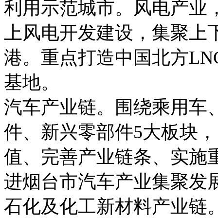
利用示范城市。风电产业
上风电开发建设，集聚上
港。重点打造中国北方LN
基地。
汽车产业链。围绕乘用车
件、新兴零部件5大板块，
值、完善产业链条、实施
进烟台市汽车产业集聚发
石化及化工新材料产业链