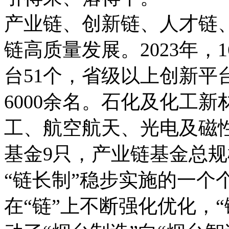
产业链、创新链、人才链、
链高质量发展。2023年
台51个，省级以上创新平
6000余名。石化及化工
工、航空航天、光电及磁
基金9只，产业链基金总规
“链长制”稳步实施的一个
在“链”上不断强化优化，