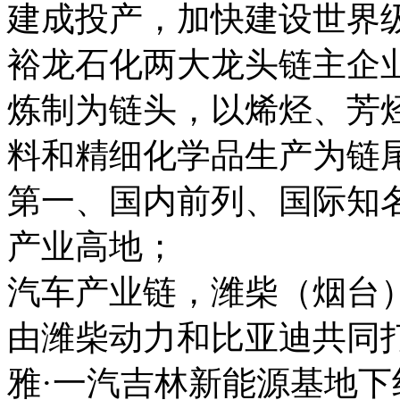
建成投产，加快建设世界
裕龙石化两大龙头链主企
炼制为链头，以烯烃、芳
料和精细化学品生产为链
第一、国内前列、国际知
产业高地；
汽车产业链，潍柴（烟台
由潍柴动力和比亚迪共同打
雅·一汽吉林新能源基地