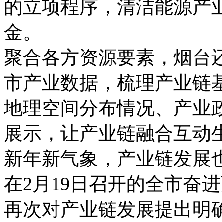
的立项程序，清洁能源产业
金。
聚合各方资源要素，烟台
市产业数据，梳理产业链
地理空间分布情况、产业
展示，让产业链融合互动生
新年新气象，产业链发展
在2月19日召开的全市奋
再次对产业链发展提出明