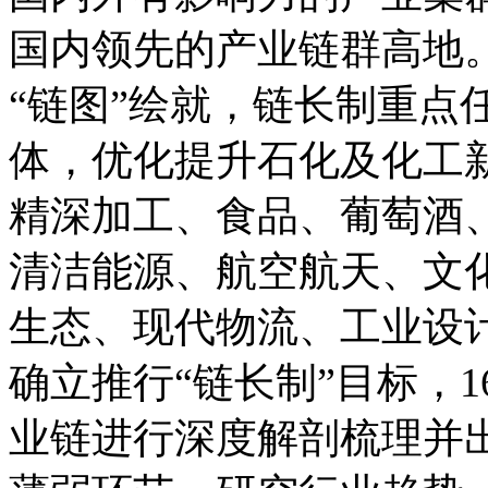
国内领先的产业链群高地
“链图”绘就，链长制重点
体，优化提升石化及化工
精深加工、食品、葡萄酒
清洁能源、航空航天、文
生态、现代物流、工业设计
确立推行“链长制”目标，
业链进行深度解剖梳理并