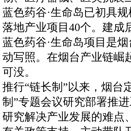
蓝色药谷·生命岛已初具规
落地产业项目40个。建成
蓝色药谷·生命岛项目是
动写照。在烟台产业链崛
可没。
推行“链长制”以来，烟台
制”专题会议研究部署推进
研究解决产业发展的难点