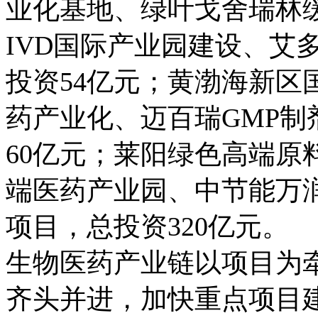
业化基地、绿叶戈舍瑞林
IVD国际产业园建设、艾
投资54亿元；黄渤海新区
药产业化、迈百瑞GMP制
60亿元；莱阳绿色高端原
端医药产业园、中节能万
项目，总投资320亿元。
生物医药产业链以项目为
齐头并进，加快重点项目