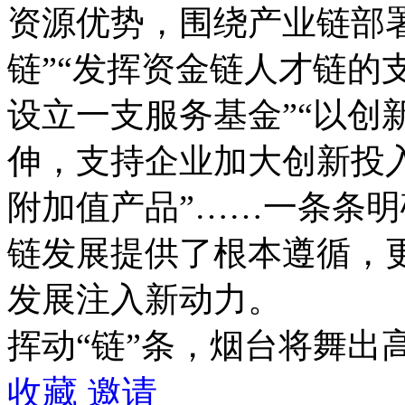
资源优势，围绕产业链部
链”“发挥资金链人才链的
设立一支服务基金”“以创
伸，支持企业加大创新投
附加值产品”……一条条
链发展提供了根本遵循，
发展注入新动力。
挥动“链”条，烟台将舞出
收藏
邀请