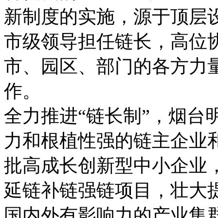
新制度的实施，源于顶层
市级领导担任链长，高位
市、园区、部门的各方力
作。
全力推进“链长制”，烟台
力和根植性强的链主企业
批高成长创新型中小企业
延链补链强链项目，壮大
国内外有影响力的产业集