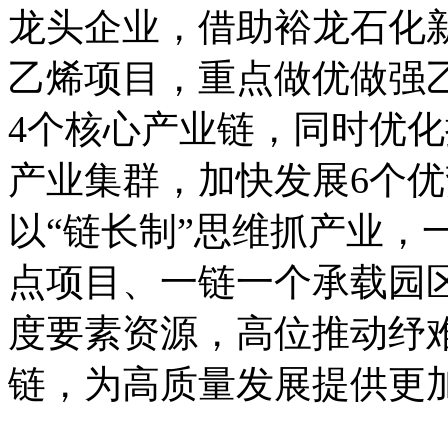
龙头企业，借助裕龙石化
乙烯项目，重点做优做强
4个核心产业链，同时优
产业集群，加快发展6个
以“链长制”思维抓产业，
点项目、一链一个承载园
度要素资源，高位推动纾
链，为高质量发展提供更