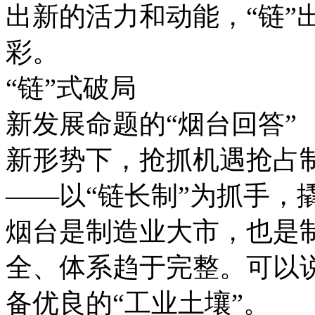
出新的活力和动能，“链”
彩。
“链”式破局
新发展命题的“烟台回答”
新形势下，抢抓机遇抢占
——以“链长制”为抓手，
烟台是制造业大市，也是
全、体系趋于完整。可以说
备优良的“工业土壤”。