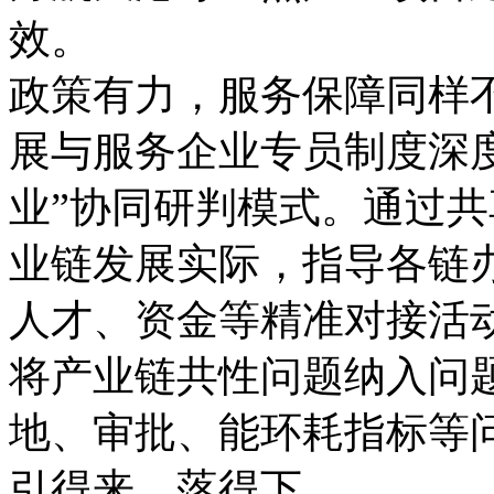
效。
政策有力，服务保障同样
展与服务企业专员制度深度
业”协同研判模式。通过
业链发展实际，指导各链
人才、资金等精准对接活
将产业链共性问题纳入问
地、审批、能环耗指标等
引得来、落得下。