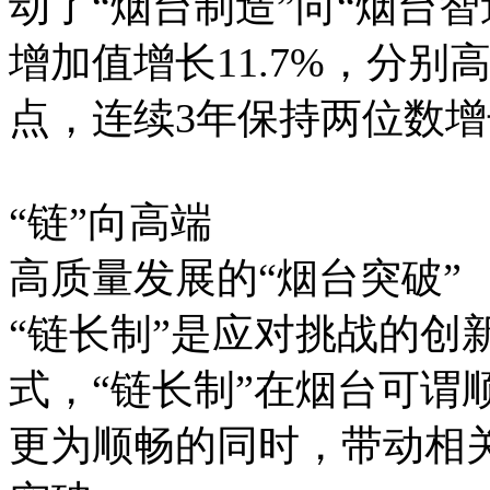
动了“烟台制造”向“烟台智
增加值增长11.7%，分别高
点，连续3年保持两位数增
“链”向高端
高质量发展的“烟台突破”
“链长制”是应对挑战的创
式，“链长制”在烟台可谓
更为顺畅的同时，带动相关