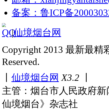
备案：鲁ICP备2000303
|
仙境烟台网
Copyright 2013 最新最
Reserved.
丨
仙境烟台网
X3.2
丨
主管：烟台市人民政府新
仙境烟台》杂志社