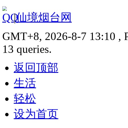
|
仙境烟台网
GMT+8, 2026-8-7 13:10 , P
13 queries.
返回顶部
生活
轻松
设为首页