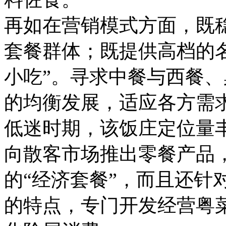
再如在营销模式方面，既
套餐群体；既提供高档的
小吃”。寻求中餐与西餐
的均衡发展，适应各方需
低迷时期，该饭庄定位量
向散客市场推出零餐产品
的“经济套餐”，而且还针
的特点，专门开发经营粤菜