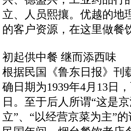
立、人员熙攘。优越的地
的客户资源，在这里做餐
初起供中餐 继而添西味
根据民国《鲁东日报》刊
确日期为1939年4月13日
日。至于后人所谓“这是
立”、“以经营京菜为主”