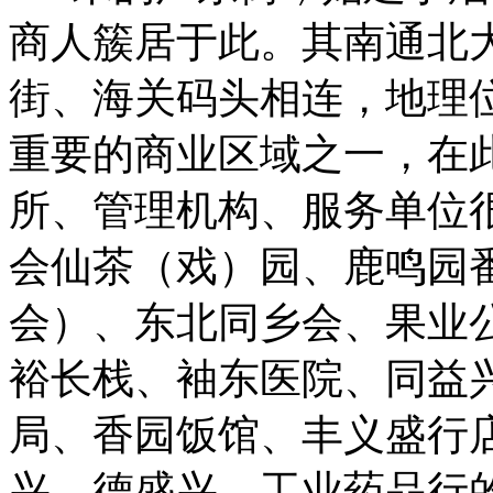
商人簇居于此。其南通北
街、海关码头相连，地理
重要的商业区域之一，在
所、管理机构、服务单位
会仙茶（戏）园、鹿鸣园
会）、东北同乡会、果业
裕长栈、袖东医院、同益
局、香园饭馆、丰义盛行
兴、德盛兴，工业药品行