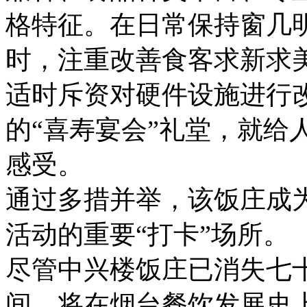
格特征。在日常保持窗几
时，注重改善食客求新求
适时斥资对硬件设施进行
的“喜寿宴会”礼堂，就给人
感受。
通过多措并举，该饭庄成
活动的重要“打卡”场所。
尽管中兴楼饭庄已消失七
间，将在烟台餐饮发展史