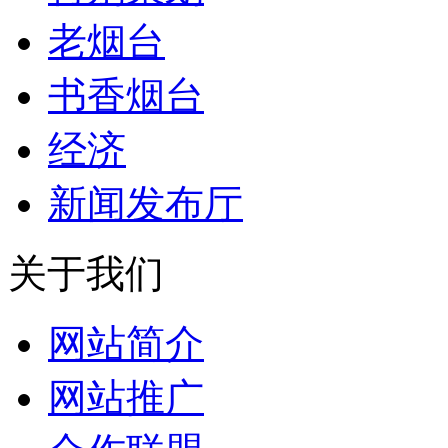
老烟台
书香烟台
经济
新闻发布厅
关于我们
网站简介
网站推广