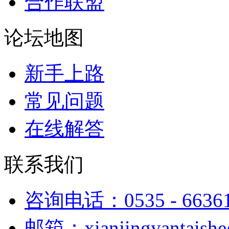
合作联盟
论坛地图
新手上路
常见问题
在线解答
联系我们
咨询电话：0535 - 6636
邮箱：xianjingyantaish