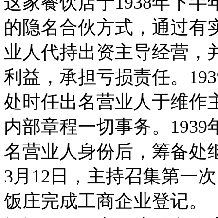
这家餐饮店于1938年下
的隐名合伙方式，通过有
业人代持出资主导经营，
利益，承担亏损责任。19
处时任出名营业人于维作
内部章程一切事务。193
名营业人身份后，筹备处继
3月12日，主持召集第一次
饭庄完成工商企业登记。