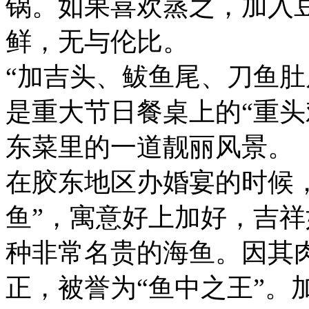
锅。如果喜欢蒸之，加入
鲜，无与伦比。
“加吉头、鲅鱼尾、刀鱼肚
是重大节日餐桌上的“重头
东菜里的一道靓丽风景。
在胶东地区办婚宴的时候
鱼”，寓意好上加好，吉
种非常名贵的海鱼。因其
正，被誉为“鱼中之王”。