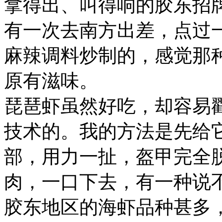
拿得出、叫得响的胶东招
有一次去南方出差，点过一
麻辣调料炒制的，感觉那
原有滋味。
琵琶虾虽然好吃，却容易
技术的。我的方法是先给
部，用力一扯，盔甲完全
肉，一口下去，有一种说
胶东地区的海虾品种甚多