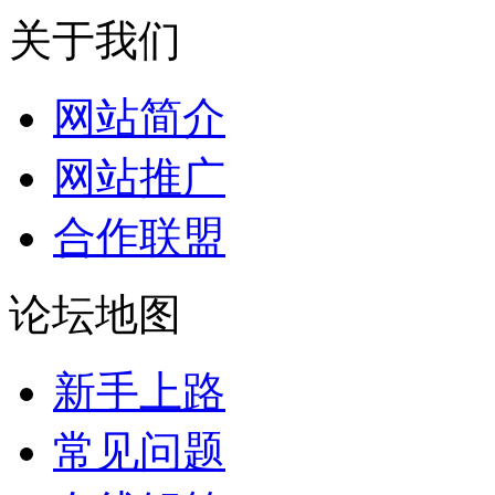
关于我们
网站简介
网站推广
合作联盟
论坛地图
新手上路
常见问题