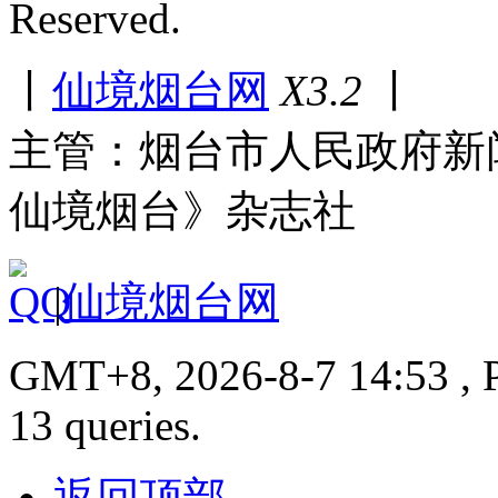
Reserved.
丨
仙境烟台网
X3.2
丨
主管：烟台市人民政府新
仙境烟台》杂志社
|
仙境烟台网
GMT+8, 2026-8-7 14:53 , P
13 queries.
返回顶部