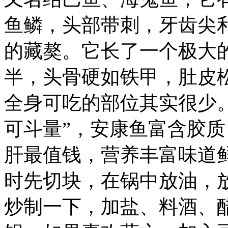
鱼鳞，头部带刺，牙齿尖
的藏獒。它长了一个极大
半，头骨硬如铁甲，肚皮
全身可吃的部位其实很少
可斗量”，安康鱼富含胶
肝最值钱，营养丰富味道鲜
时先切块，在锅中放油，
炒制一下，加盐、料酒、