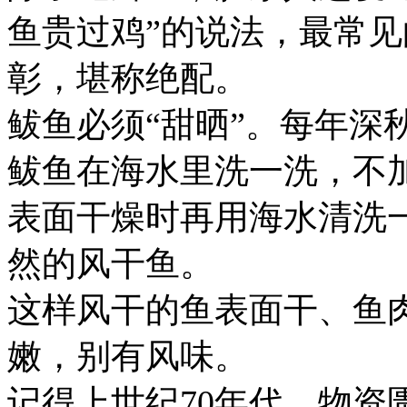
鱼贵过鸡”的说法，最常见
彰，堪称绝配。
鲅鱼必须“甜晒”。每年深
鲅鱼在海水里洗一洗，不
表面干燥时再用海水清洗
然的风干鱼。
这样风干的鱼表面干、鱼
嫩，别有风味。
记得上世纪70年代，物资