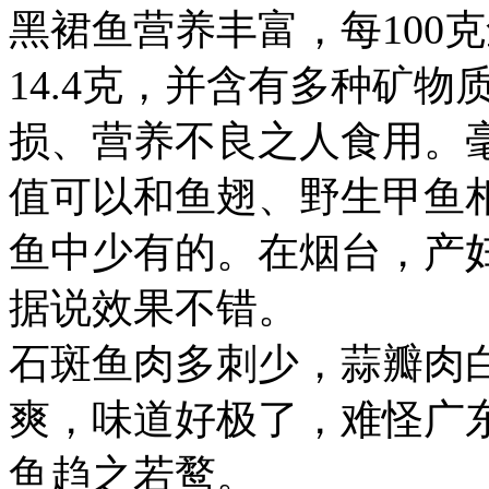
黑裙鱼营养丰富，每100克
14.4克，并含有多种矿
损、营养不良之人食用。
值可以和鱼翅、野生甲鱼
鱼中少有的。在烟台，产
据说效果不错。
石斑鱼肉多刺少，蒜瓣肉
爽，味道好极了，难怪广
鱼趋之若鹜。