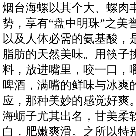
烟台海螺以其个大、螺肉
势，享有“盘中明珠”之美
以及人体必需的氨基酸，
脂肪的天然美味。用筷子
料，放进嘴里，咬一口，
啤酒，满嘴的鲜味与冰爽
应，那种美妙的感觉好爽
海蛎子尤其出名，甘美柔软
白，肥嫩爽滑。之所以特