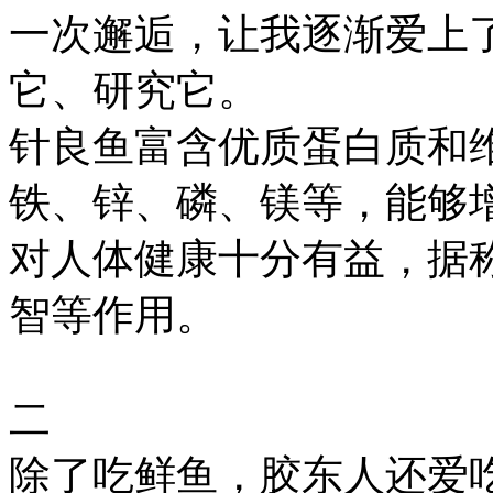
一次邂逅，让我逐渐爱上
它、研究它。
针良鱼富含优质蛋白质和维
铁、锌、磷、镁等，能够
对人体健康十分有益，据
智等作用。
二
除了吃鲜鱼，胶东人还爱