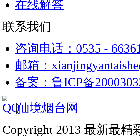
在线解答
联系我们
咨询电话：0535 - 6636
邮箱：xianjingyantaish
备案：鲁ICP备2000303
|
仙境烟台网
Copyright 2013 最新最