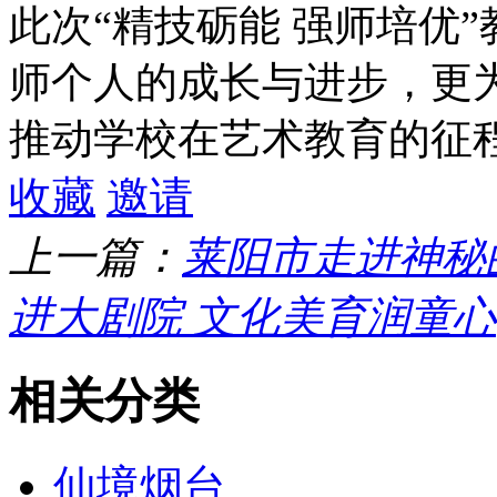
此次“精技砺能 强师培优
师个人的成长与进步，更
推动学校在艺术教育的征
收藏
邀请
上一篇：
莱阳市走进神秘
进大剧院 文化美育润童心
相关分类
仙境烟台