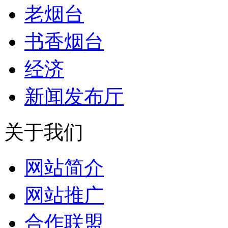
老烟台
书香烟台
经济
新闻发布厅
关于我们
网站简介
网站推广
合作联盟