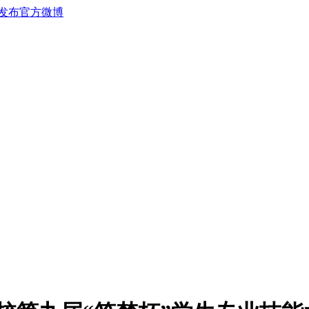
发布官方微博