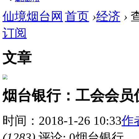
仙境烟台网
首页
›
经济
›
订阅
文章
烟台银行：工会会员
时间：2018-1-26 10:33
作
(1283)
评论: 0烟台银行