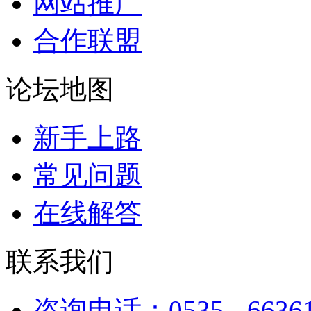
网站推广
合作联盟
论坛地图
新手上路
常见问题
在线解答
联系我们
咨询电话：0535 - 6636