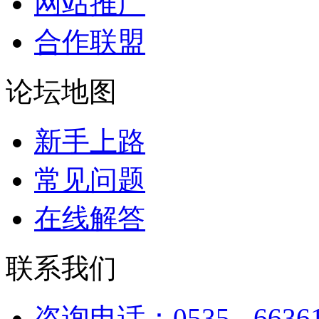
网站推广
合作联盟
论坛地图
新手上路
常见问题
在线解答
联系我们
咨询电话：0535 - 6636