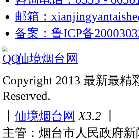
邮箱：xianjingyantaish
备案：鲁ICP备2000303
|
仙境烟台网
Copyright 2013 最新最
Reserved.
丨
仙境烟台网
X3.2
丨
主管：烟台市人民政府新