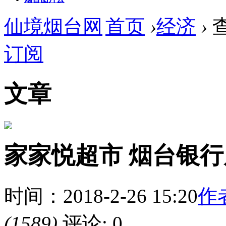
仙境烟台网
首页
›
经济
›
订阅
文章
家家悦超市 烟台银
时间：2018-2-26 15:20
作
(1589)
评论: 0