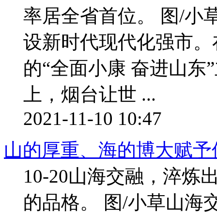
率居全省首位。 图/
设新时代现代化强市。
的“全面小康 奋进山东
上，烟台让世 ...
2021-11-10 10:47
山的厚重、海的博大赋予
10-20山海交融，淬
的品格。 图/小草山