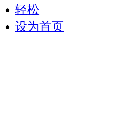
轻松
设为首页