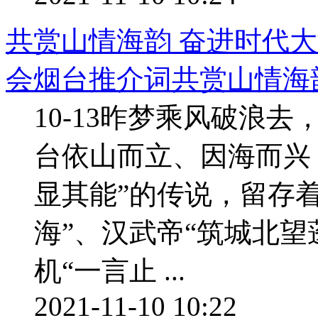
共赏山情海韵 奋进时代大
会烟台推介词共赏山情海韵 
10-13昨梦乘风破浪去
台依山而立、因海而兴
显其能”的传说，留存
海”、汉武帝“筑城北望
机“一言止 ...
2021-11-10 10:22