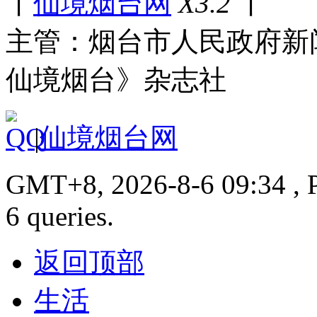
丨
仙境烟台网
X3.2
丨
主管：烟台市人民政府新
仙境烟台》杂志社
|
仙境烟台网
GMT+8, 2026-8-6 09:34 , P
6 queries.
返回顶部
生活