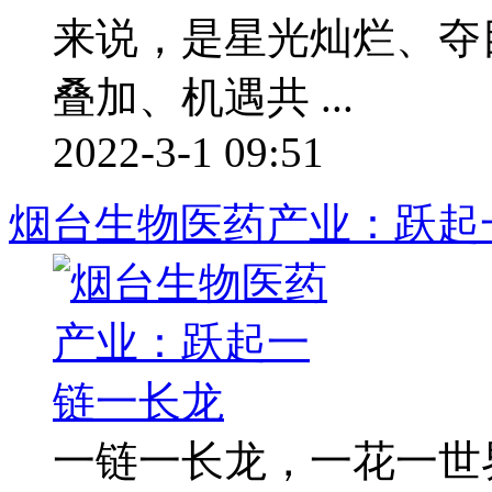
来说，是星光灿烂、夺
叠加、机遇共 ...
2022-3-1 09:51
烟台生物医药产业：跃起
一链一长龙，一花一世界