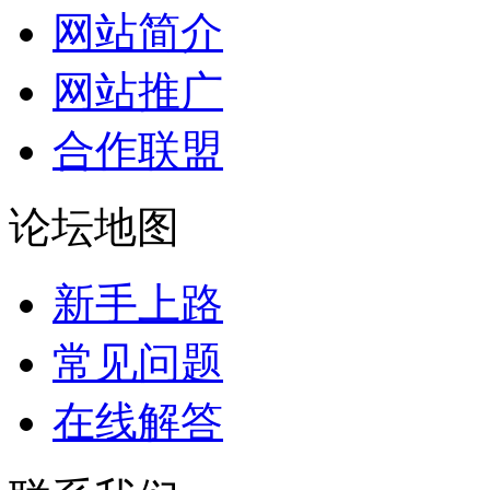
网站简介
网站推广
合作联盟
论坛地图
新手上路
常见问题
在线解答