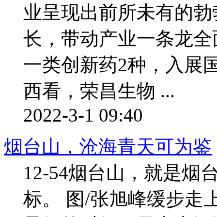
业呈现出前所未有的勃
长，带动产业一条龙全
一类创新药2种，入展
西看，荣昌生物 ...
2022-3-1 09:40
烟台山，沧海青天可为鉴
12-54烟台山，就是
标。 图/张旭峰缓步