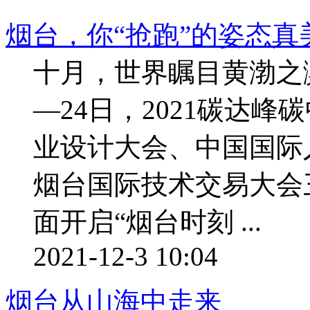
烟台，你“抢跑”的姿态真
十月，世界瞩目黄渤之
—24日，2021碳达峰
业设计大会、中国国际
烟台国际技术交易大会
面开启“烟台时刻 ...
2021-12-3 10:04
烟台从山海中走来