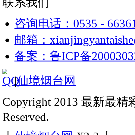
联系我们
咨询电话：0535 - 6636
邮箱：xianjingyantaish
备案：鲁ICP备2000303
|
仙境烟台网
Copyright 2013 最新最
Reserved.