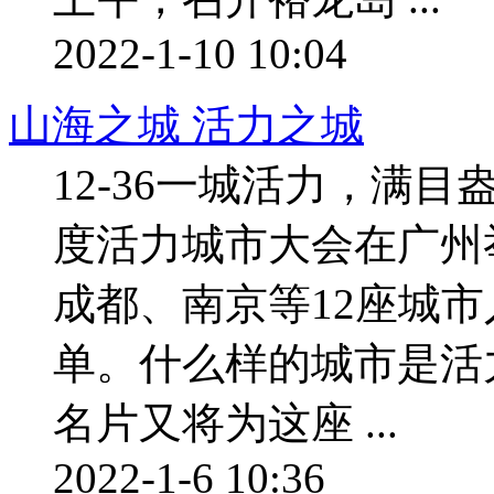
2022-1-10 10:04
山海之城 活力之城
12-36一城活力，满目盎
度活力城市大会在广州
成都、南京等12座城市
单。什么样的城市是活
名片又将为这座 ...
2022-1-6 10:36