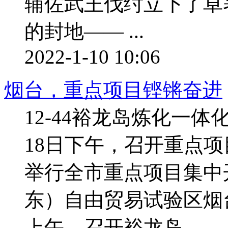
辅佐武王伐纣立下了卓
的封地—— ...
2022-1-10 10:06
烟台，重点项目铿锵奋进
12-44裕龙岛炼化一
18日下午，召开重点项
举行全市重点项目集中
东）自由贸易试验区烟
上午，召开裕龙岛 ...