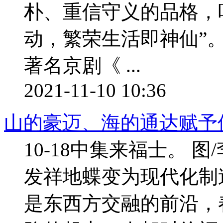
朴、重信守义的品格，
动，繁荣生活即神仙”
著名京剧《 ...
2021-11-10 10:36
山的豪迈、海的通达赋予
10-18中集来福士。 图
发祥地蝶变为现代化制
是东西方交融的前沿，