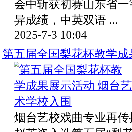
会中斩获初赛山东省一
异成绩，中英双语 ...
2025-7-3 10:04
第五届全国梨花杯教学成
烟台艺校戏曲专业再传