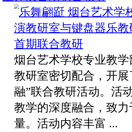
烟台艺术学校专业教学
教研室密切配合，开展
融”联合教研活动。活
教学的深度融合，致力
量。活动内容丰富 ...