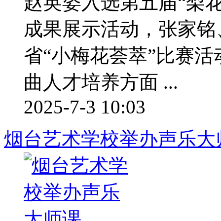
赵英姿入选第五届“梨
成果展示活动，张家铭
省“小梅花荟萃”比赛
曲人才培养方面 ...
2025-7-3 10:03
烟台艺术学校举办声乐大