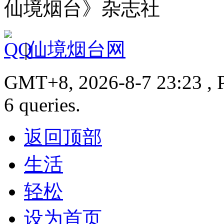
仙境烟台》杂志社
|
仙境烟台网
GMT+8, 2026-8-7 23:23 , P
6 queries.
返回顶部
生活
轻松
设为首页