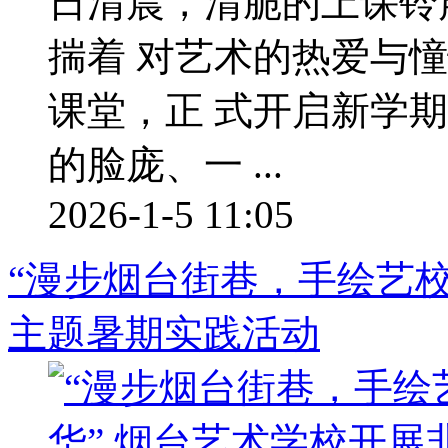
日清晨，清脆的上课铃
揣着 对艺术的热爱与
课堂，正 式开启新学
的脸庞、一 ...
2026-1-5 11:05
“漫步烟台街巷，手绘艺校
主题暑期实践活动