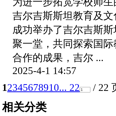
为进一步拓宽学校师生
吉尔吉斯斯坦教育及文
成功举办了吉尔吉斯斯
聚一堂，共同探索国际
合作的成果，吉尔 ...
2025-4-1 14:57
1
2
3
4
5
6
7
8
9
10
... 22
/ 22
相关分类