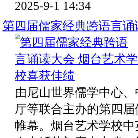
2025-9-1 14:34
第四届儒家经典跨语言诵
由尼山世界儒学中心、
厅等联合主办的第四届
帷幕。烟台艺术学校中