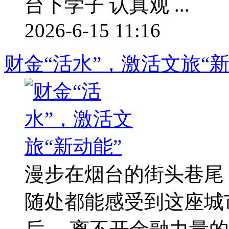
台下学子 认真观 ...
2026-6-15 11:16
财金“活水”，激活文旅“新
漫步在烟台的街头巷尾
随处都能感受到这座城