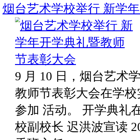
烟台艺术学校举行 新学
9 月 10 日，烟台艺术学
教师节表彰大会在学校
参加 活动。 开学典
校副校长 迟洪波宣读 20