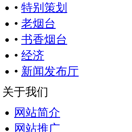
•
特别策划
•
老烟台
•
书香烟台
•
经济
•
新闻发布厅
关于我们
网站简介
网站推广