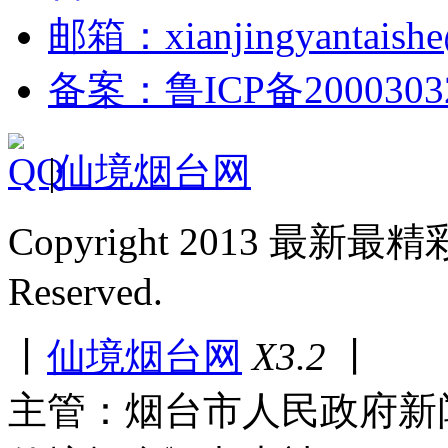
邮箱：xianjingyantaish
备案：鲁ICP备2000303
|
仙境烟台网
Copyright 2013 最新最
Reserved.
丨
仙境烟台网
X3.2
丨
主管：烟台市人民政府新