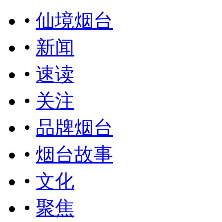
•
仙境烟台
•
新闻
•
速读
•
关注
•
品牌烟台
•
烟台故事
•
文化
•
聚焦