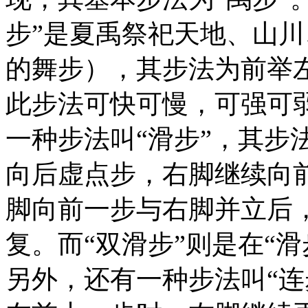
步”是夏禹祭祀天地、山
的舞步），其步法为前举
此步法可快可慢，可强可弱
一种步法叫“滑步”，其步
向后虚点步，右脚继续向
脚向前一步与右脚并立后
复。而“双滑步”则是在“
另外，还有一种步法叫“连