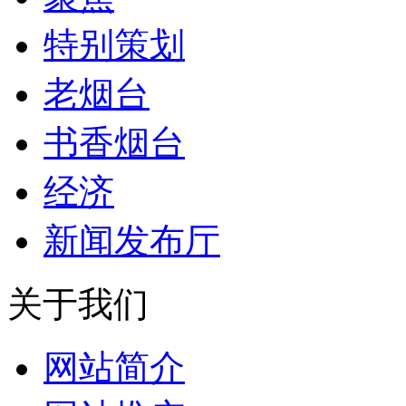
特别策划
老烟台
书香烟台
经济
新闻发布厅
关于我们
网站简介