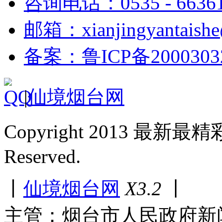
咨询电话：0535 - 6636
邮箱：xianjingyantaish
备案：鲁ICP备2000303
|
仙境烟台网
Copyright 2013 最新最
Reserved.
丨
仙境烟台网
X3.2
丨
主管：烟台市人民政府新