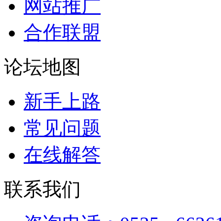
网站推广
合作联盟
论坛地图
新手上路
常见问题
在线解答
联系我们