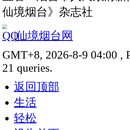
仙境烟台》杂志社
|
仙境烟台网
GMT+8, 2026-8-9 04:00 , P
21 queries.
返回顶部
生活
轻松