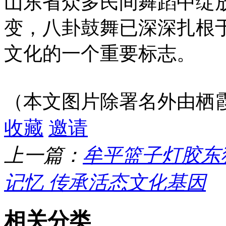
山东省众多民间舞蹈中绽
变，八卦鼓舞已深深扎根
文化的一个重要标志。
（本文图片除署名外由栖
收藏
邀请
上一篇：
牟平篮子灯胶东
记忆 传承活态文化基因
相关分类