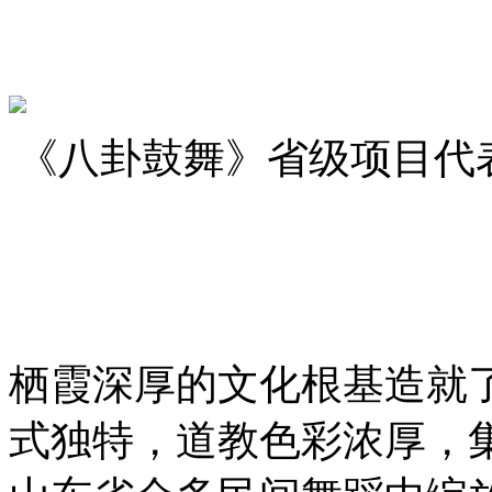
《八卦鼓舞》省级项目代
栖霞深厚的文化根基造就
式独特，道教色彩浓厚，