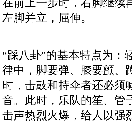
在前上一步时，右脚继续
左脚并立，屈伸。
“踩八卦”的基本特点为：
律中，脚要弹、膝要颤、
时，击鼓和持伞者还必须喊
音。此时，乐队的笙、管
击声热烈火爆，给人以强