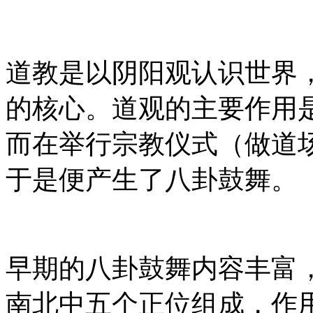
道教是以阴阳观认识世界
的核心。道观的主要作用
而在举行宗教仪式（做道
于是便产生了八卦鼓舞。
早期的八卦鼓舞内容丰富
南北中五个正位组成，作