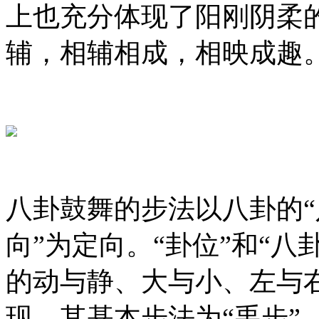
上也充分体现了阳刚阴柔
辅，相辅相成，相映成趣
八卦鼓舞的步法以八卦的“
向”为定向。“卦位”和“
的动与静、大与小、左与
现，其基本步法为“禹步”