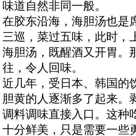
味道自然非同一般。
在胶东沿海，海胆汤也是
三巡，菜过五味，此时，
海胆汤，既醒酒又开胃。
往，令人回味。
近几年，受日本、韩国的
胆黄的人逐渐多了起来。
调料调味直接入口。这种
十分鲜美，只是需要一些