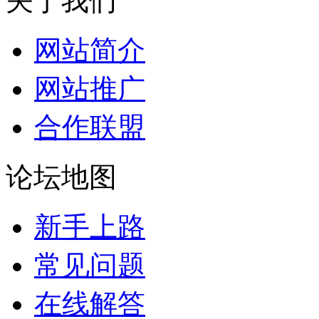
关于我们
网站简介
网站推广
合作联盟
论坛地图
新手上路
常见问题
在线解答