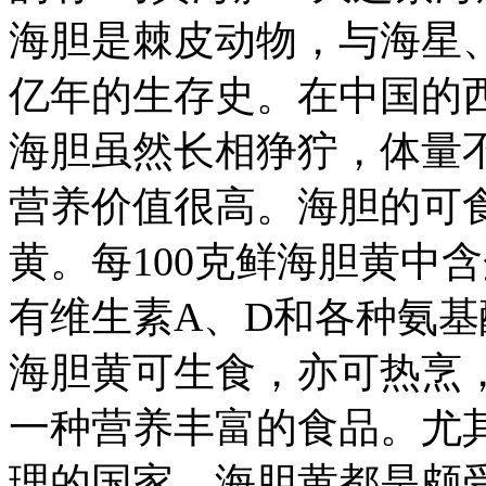
海胆是棘皮动物，与海星
亿年的生存史。在中国的
海胆虽然长相狰狞，体量
营养价值很高。海胆的可
黄。每100克鲜海胆黄中含
有维生素A、D和各种氨
海胆黄可生食，亦可热烹
一种营养丰富的食品。尤
理的国家，海胆黄都是颇