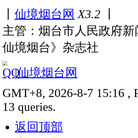
丨
仙境烟台网
X3.2
丨
主管：烟台市人民政府新
仙境烟台》杂志社
|
仙境烟台网
GMT+8, 2026-8-7 15:16 , P
13 queries.
返回顶部