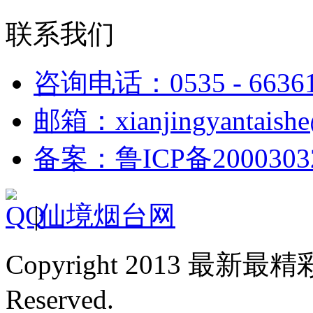
联系我们
咨询电话：0535 - 6636
邮箱：xianjingyantaish
备案：鲁ICP备2000303
|
仙境烟台网
Copyright 2013 最新最
Reserved.