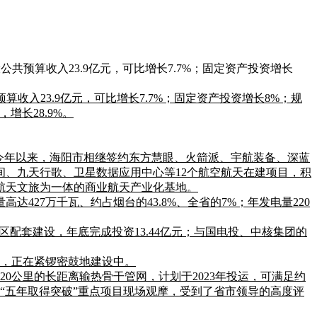
共预算收入23.9亿元，可比增长7.7%；固定资产投资增长
收入23.9亿元，可比增长7.7%；固定资产投资增长8%；规
增长28.9%。
今年以来，海阳市相继签约东方慧眼、火箭派、宇航装备、深蓝
间、九天行歌、卫星数据应用中心等12个航空航天在建项目，积
航天文旅为一体的商业航天产业化基地。
27万千瓦、约占烟台的43.8%、全省的7%；年发电量220
配套建设，年底完成投资13.44亿元；与国电投、中核集团的
目，正在紧锣密鼓地建设中。
20公里的长距离输热骨干管网，计划于2023年投运，可满足约
换“五年取得突破”重点项目现场观摩，受到了省市领导的高度评