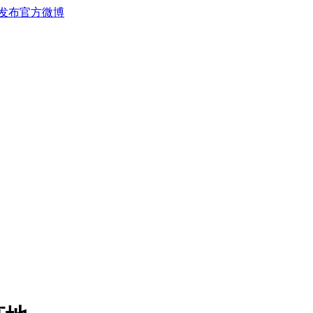
发布官方微博