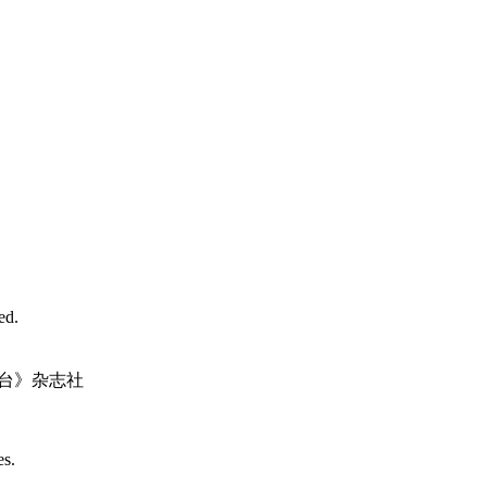
d.
台》杂志社
es.