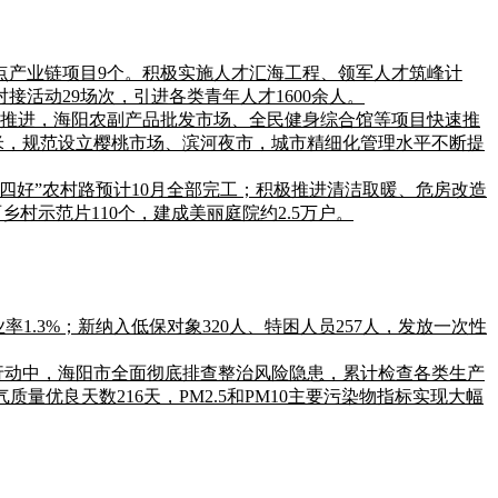
重点产业链项目9个。积极实施人才汇海工程、领军人才筑峰计
活动29场次，引进各类青年人才1600余人。
实推进，海阳农副产品批发市场、全民健身综合馆等项目快速推
平方米，规范设立樱桃市场、滨河夜市，城市精细化管理水平不断提
四好”农村路预计10月全部完工；积极推进清洁取暖、危房改造
村示范片110个，建成美丽庭院约2.5万户。
率1.3%；新纳入低保对象320人、特困人员257人，发放一次性
行动中，海阳市全面彻底排查整治风险隐患，累计检查各类生产
质量优良天数216天，PM2.5和PM10主要污染物指标实现大幅