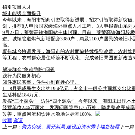
招引项目人才
城市能级全面提升
今年以来，海阳市招商引资取得新进展，招才引智取得新突破。
划，推荐8人申报国家级海外重点人才工程、3人申报泰山系列人
9月27日，莱荣高铁海阳站主体封顶。目前，莱荣高铁海阳段
进。城镇管道燃气新增配套3380户，惠及2100户居民的老
高。
聚焦城乡协调发展，海阳市的农村面貌持续得到改善。农村饮用
等工程，农村群众居住环境不断优化。完成老旧果园更新改造5.6
解决群众“急难愁盼”问题
践行为民服务初心
58件惠民实事，件件办到百姓心里。
1—8月完成民生支出约19.4亿元，占全市一般公共预算支出比重
生活补贴184万元。
发挥“三个探头”，防住“四个源头”，今年以来，海阳未出现
经营单位2.46万家次，发现问题隐患1.75万处，隐患整改完成
改善，重点河流和饮用水源地达标率100%。
收藏
邀请
上一篇：
聚力突破、勇开新局 建设山清水秀幸福新栖霞
下一篇