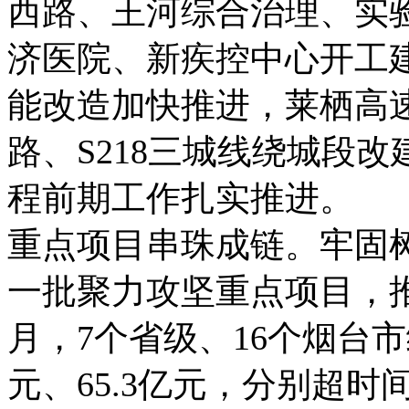
西路、王河综合治理、实
济医院、新疾控中心开工
能改造加快推进，莱栖高
路、S218三城线绕城段
程前期工作扎实推进。
重点项目串珠成链。牢固树
一批聚力攻坚重点项目，推
月，7个省级、16个烟台市
元、65.3亿元，分别超时间