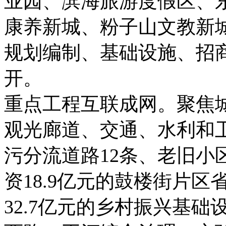
业园、滨海旅游度假区、
康养新城、粉子山文教新
规划编制、基础设施、招
开。
重点工程互联成网。聚焦
观光廊道、交通、水利和
污分流道路12条、老旧小
资18.9亿元的鼓楼街片
32.7亿元的乡村振兴基