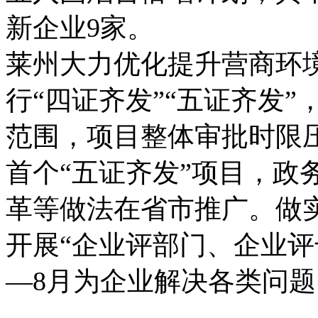
新企业9家。
莱州大力优化提升营商环
行“四证齐发”“五证齐发”
范围，项目整体审批时限压
首个“五证齐发”项目，政
革等做法在省市推广。做
开展“企业评部门、企业评
—8月为企业解决各类问题1