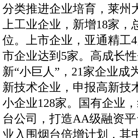
分类推进企业培育，莱州
上工业企业，新增18家，
位。上市企业，亚通精工
市企业达到5家。高成长性
新“小巨人”，21家企业成
新技术企业，申报高新技术
小企业128家。国有企业
台公司，打造AA级融资平
业入围烟台倍增计划，其