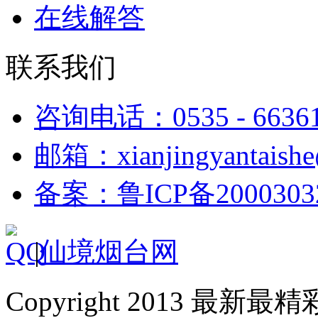
在线解答
联系我们
咨询电话：0535 - 6636
邮箱：xianjingyantaish
备案：鲁ICP备2000303
|
仙境烟台网
Copyright 2013 最新最