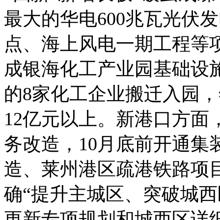
最大的华电600兆瓦光伏
点、海上风电一期工程等
成银海化工产业园基础设施投
的8家化工企业搬迁入园
12亿元以上。新港口方面
务改造，10月底前开通集
造、莱州港区疏港铁路项
确“提升主城区、突破城西
更新专项规划和城西区详细