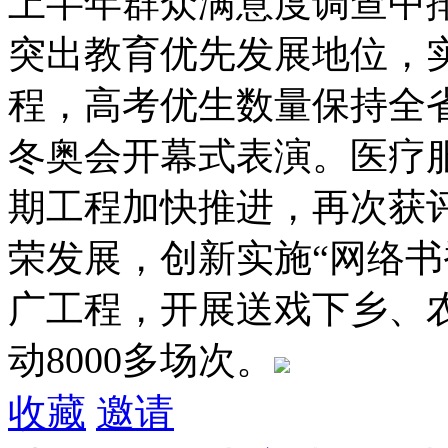
上半年群众满意度调查中
突出教育优先发展地位，
程，高考优生数量保持全
冬奥会开幕式表演。医疗
期工程加快推进，再次获评
荣发展，创新实施“网络书
广工程，开展送戏下乡、
动8000多场次。
收藏
邀请