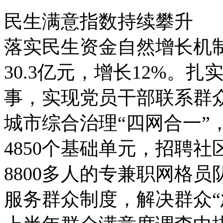
民生满意指数持续攀升
落实民生资金自然增长机制
30.3亿元，增长12%。扎
事，实现党员干部联系群众
城市综合治理“四网合一”
4850个基础单元，招聘社
8800多人的专兼职网格
服务群众制度，解决群众“