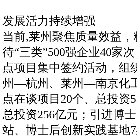
发展活力持续增强
当前,莱州聚焦质量效益，
待“三类”500强企业40
点项目集中签约活动，组
州—杭州、莱州—南京化
点在谈项目20个、总投资5
总投资256亿元；引进博
站、博士后创新实践基地7