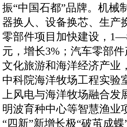
振“中国石都”品牌。机械
器换人、设备换芯、生产换
零部件项目加快建设，1—8
元，增长3%；汽车零部件产
文化旅游和海洋经济产业，
中科院海洋牧场工程实验室
上风电与海洋牧场融合发
明波育种中心等智慧渔业
“四新”新增长极“破茧成