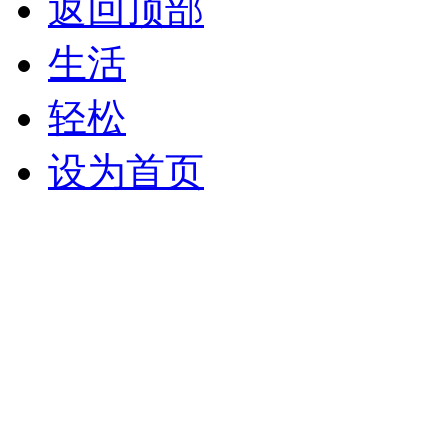
返回顶部
生活
轻松
设为首页