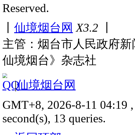
Reserved.
丨
仙境烟台网
X3.2
丨
主管：烟台市人民政府新
仙境烟台》杂志社
|
仙境烟台网
GMT+8, 2026-8-11 04:19 , 
second(s), 13 queries.