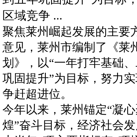
区域竞争 ...
聚焦莱州崛起发展的主要
意见，莱州市编制了《莱
划》，以“一年打牢基础
巩固提升”为目标，努力
争赶超进位。
今年以来，莱州锚定“凝
煌”奋斗目标，经济社会