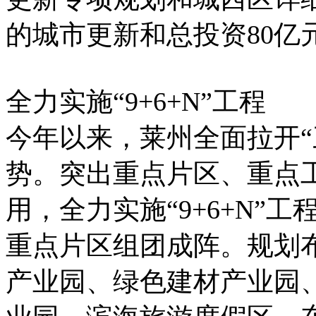
的城市更新和总投资80亿
全力实施“9+6+N”工程
今年以来，莱州全面拉开“
势。突出重点片区、重点
用，全力实施“9+6+N”工
重点片区组团成阵。规划
产业园、绿色建材产业园