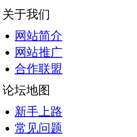
关于我们
网站简介
网站推广
合作联盟
论坛地图
新手上路
常见问题