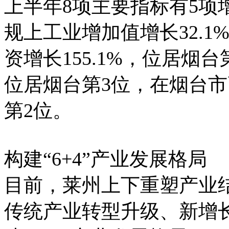
上半年8项主要指标有5项
规上工业增加值增长32.
资增长155.1%，位居烟
位居烟台第3位，在烟台
第2位。
构建“6+4”产业发展格局
目前，莱州上下重塑产业
传统产业转型升级、新增长