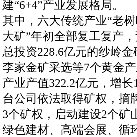
建“6+4”产业发展格局。
其中，六大传统产业“老树
大矿”年初全部复工复产，
总投资228.6亿元的纱
李家金矿采选等7个黄金产
产业产值322.2亿元，增长
台公司依法取得矿权，摘
3个矿权，启动建设2个矿
绿色建材、高端会展、循