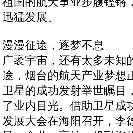
祖国的航天事业步履铿锵
迅猛发展。
漫漫征途，逐梦不息
广袤宇宙，还有太多未知
途，烟台的航天产业梦想
卫星的成功发射举世瞩目
了业内目光。借助卫星成
发展大会在海阳召开，李