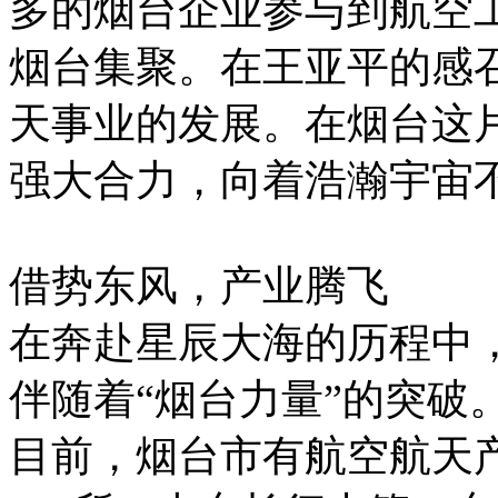
多的烟台企业参与到航空
烟台集聚。在王亚平的感
天事业的发展。在烟台这
强大合力，向着浩瀚宇宙
借势东风，产业腾飞
在奔赴星辰大海的历程中，
伴随着“烟台力量”的突破
目前，烟台市有航空航天产