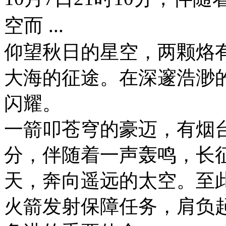
空而 ...
仰望秋日的星空，两颗烙有
大海的征途。在深邃浩渺的
闪耀。
一箭叩苍穹的豪迈，有烟台产
分，伴随着一声轰鸣，长
天，奔向遥远的太空。至
火箭发射保障任务，肩负