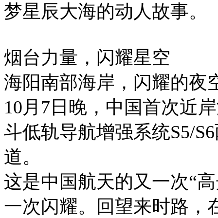
梦星辰大海的动人故事。
烟台力量，闪耀星空
海阳南部海岸，闪耀的夜
10月7日晚，中国首次近
斗低轨导航增强系统S5/S
道。
这是中国航天的又一次“高
一次闪耀。回望来时路，