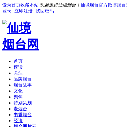
设为首页
收藏本站
欢迎走进仙境烟台！
仙境烟台官方微博
烟台
登录
|
立即注册
|
找回密码
首页
速读
关注
品牌烟台
烟台故事
文化
聚焦
特别策划
老烟台
书香烟台
经济
烟台图片云