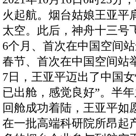
火起航。烟台姑娘王亚平
太空。此后，神舟十三号飞
6个月、首次在中国空间
春节、首次在中国空间站举
7日，王亚平迈出了中国女
已出舱，感觉良好”。半
回舱成功着陆，王亚平如愿
在一批高端科研院所昂起