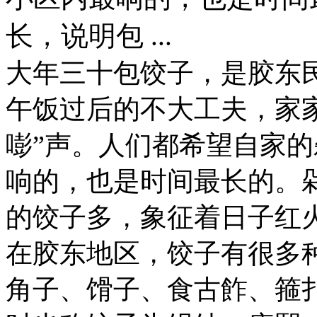
长，说明包 ...
大年三十包饺子，是胶东
午饭过后的不大工夫，家
嘭”声。人们都希望自家
响的，也是时间最长的。
的饺子多，象征着日子红
在胶东地区，饺子有很多
角子、馉子、食古飵、箍扎