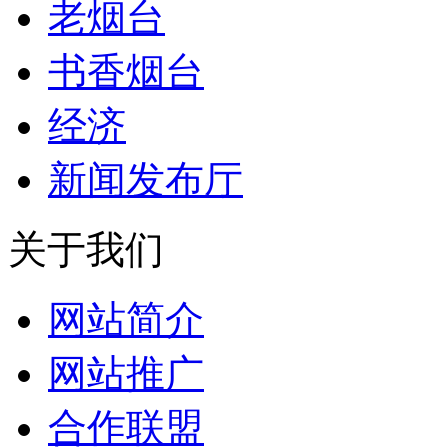
老烟台
书香烟台
经济
新闻发布厅
关于我们
网站简介
网站推广
合作联盟