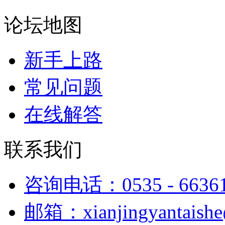
论坛地图
新手上路
常见问题
在线解答
联系我们
咨询电话：0535 - 6636
邮箱：xianjingyantaish