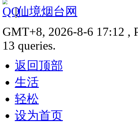
|
仙境烟台网
GMT+8, 2026-8-6 17:12 , P
13 queries.
返回顶部
生活
轻松
设为首页