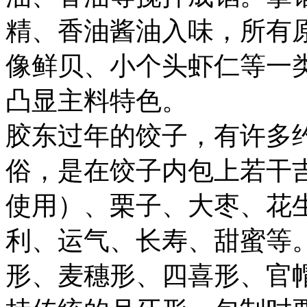
精、香油酱油入味，所有
像鲜贝、小个头虾仁等一
凸显主料特色。
胶东过年的饺子，有许多
俗，是在饺子内包上若干
使用）、栗子、大枣、花
利、运气、长寿、甜蜜等
形、麦穗形、四喜形、官