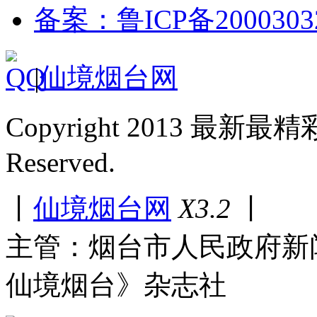
备案：鲁ICP备2000303
|
仙境烟台网
Copyright 2013 最新最
Reserved.
丨
仙境烟台网
X3.2
丨
主管：烟台市人民政府新
仙境烟台》杂志社