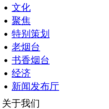
文化
聚焦
特别策划
老烟台
书香烟台
经济
新闻发布厅
关于我们