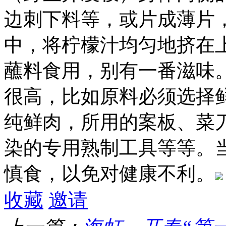
边刺下料等，或片成薄片
中，将柠檬汁均匀地挤在
蘸料食用，别有一番滋味
很高，比如原料必须选择
纯鲜肉，所用的案板、菜
染的专用熟制工具等等。
慎食，以免对健康不利。
收藏
邀请