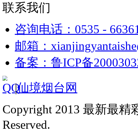
联系我们
咨询电话：0535 - 6636
邮箱：xianjingyantaish
备案：鲁ICP备2000303
|
仙境烟台网
Copyright 2013 最新最
Reserved.