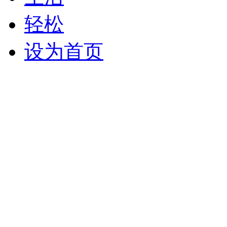
轻松
设为首页