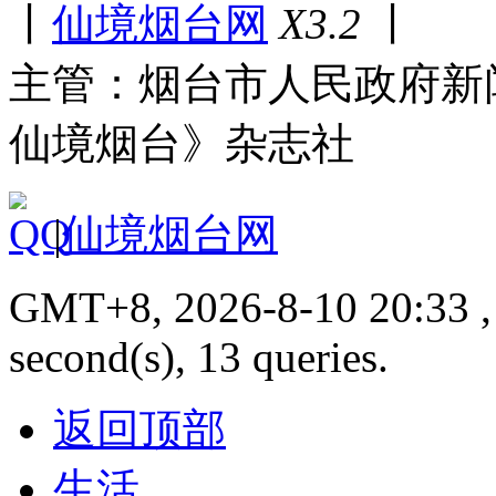
丨
仙境烟台网
X3.2
丨
主管：烟台市人民政府新
仙境烟台》杂志社
|
仙境烟台网
GMT+8, 2026-8-10 20:33 , 
second(s), 13 queries.
返回顶部
生活