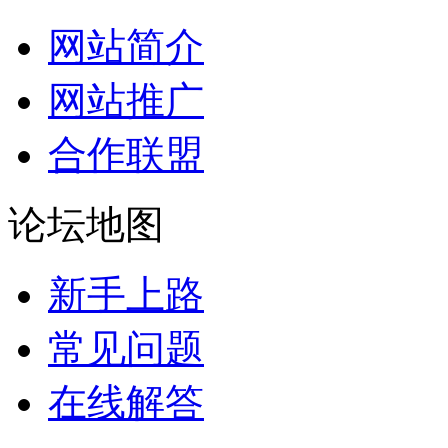
网站简介
网站推广
合作联盟
论坛地图
新手上路
常见问题
在线解答