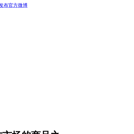
发布官方微博